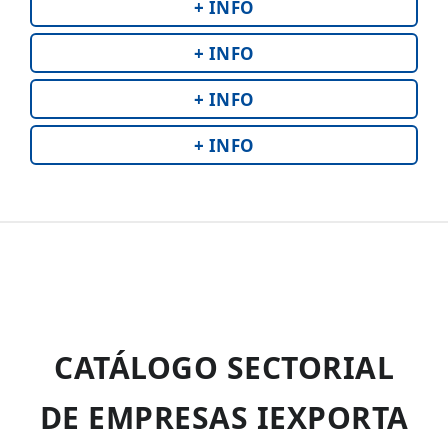
+ INFO
+ INFO
+ INFO
+ INFO
CATÁLOGO SECTORIAL
DE EMPRESAS IEXPORTA