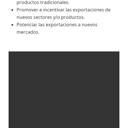
productos tradicionales.
Promover e incentivar las exportaciones de
nuevos sectores y/o productos.
Potenciar las exportaciones a nuevos
mercados.