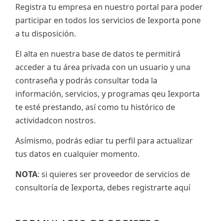
Registra tu empresa en nuestro portal para poder
participar en todos los servicios de Iexporta pone
a tu disposición.
El alta en nuestra base de datos te permitirá
acceder a tu área privada con un usuario y una
contraseña y podrás consultar toda la
información, servicios, y programas qeu Iexporta
te esté prestando, así como tu histórico de
actividadcon nostros.
Asímismo, podrás ediar tu perfil para actualizar
tus datos en cualquier momento.
NOTA
: si quieres ser proveedor de servicios de
consultoría de Iexporta, debes registrarte aquí