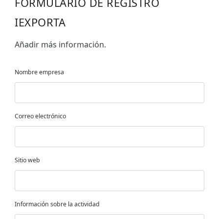
FORMULARIO DE REGISTRO
IEXPORTA
Añadir más información.
Nombre empresa
Correo electrónico
Sitio web
Información sobre la actividad