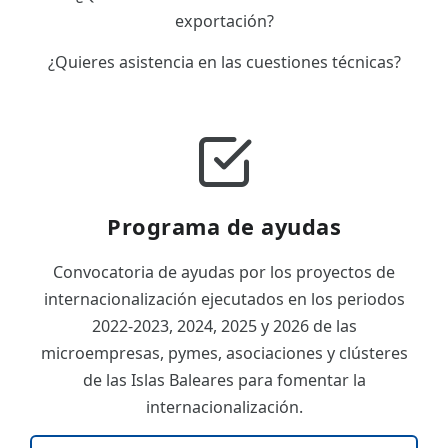
exportación?
¿Quieres asistencia en las cuestiones técnicas?
Programa de ayudas
Convocatoria de ayudas por los proyectos de
internacionalización ejecutados en los periodos
2022-2023, 2024, 2025 y 2026 de las
microempresas, pymes, asociaciones y clústeres
de las Islas Baleares para fomentar la
internacionalización.