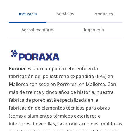
Industria
Servicios
Productos
Agroalimentario
Ingeniería
Poraxa
es una compañía referente en la
fabricación del poliestireno expandido (EPS) en
Mallorca con sede en Porreres, en Mallorca. Con
más de treinta y cinco años de historia, nuestra
fábrica de porex está especializada en la
fabricación de elementos técnicos para obras
(como aislamientos térmicos exteriores e
interiores, bovedillas, casetones, moldes, molduras