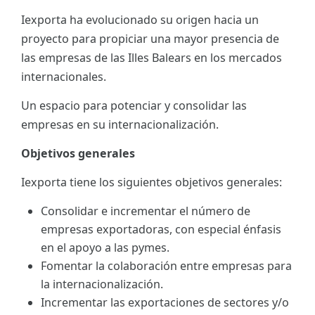
Iexporta ha evolucionado su origen hacia un
ES
proyecto para propiciar una mayor presencia de
CAT
las empresas de las Illes Balears en los mercados
internacionales.
Un espacio para potenciar y consolidar las
empresas en su internacionalización.
Objetivos generales
Iexporta tiene los siguientes objetivos generales:
Consolidar e incrementar el número de
empresas exportadoras, con especial énfasis
en el apoyo a las pymes.
Fomentar la colaboración entre empresas para
la internacionalización.
Incrementar las exportaciones de sectores y/o