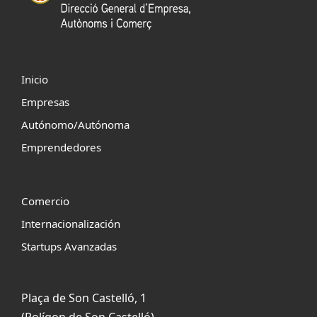
Inicio
Empresas
Autónomo/Autónoma
Emprendedores
Comercio
Internacionalización
Startups Avanzadas
Plaça de Son Castelló, 1
(Polígon de Son Castelló)