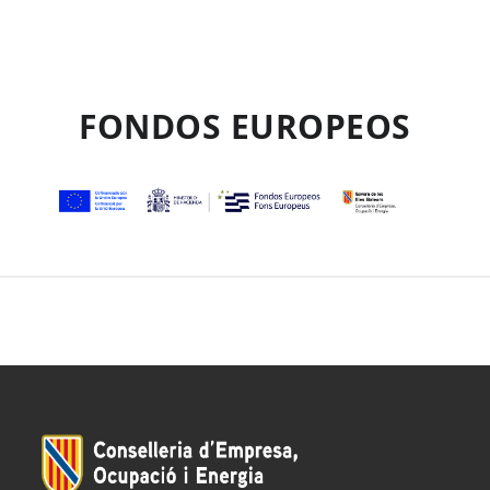
FONDOS EUROPEOS