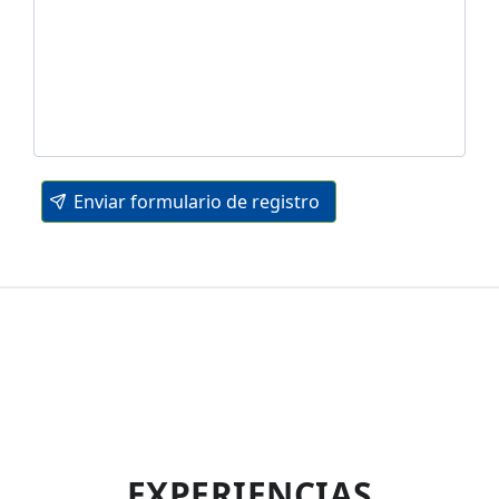
Enviar formulario de registro
EXPERIENCIAS