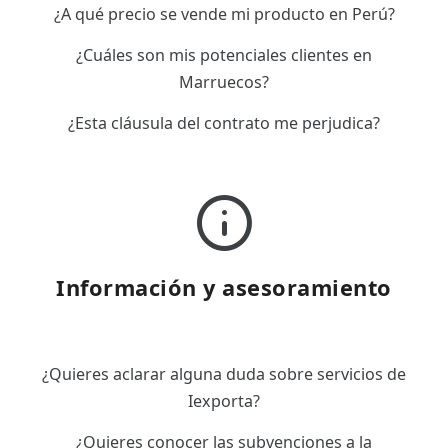
¿A qué precio se vende mi producto en Perú?
¿Cuáles son mis potenciales clientes en
Marruecos?
¿Esta cláusula del contrato me perjudica?
Información y asesoramiento
¿Quieres aclarar alguna duda sobre servicios de
Iexporta?
¿Quieres conocer las subvenciones a la