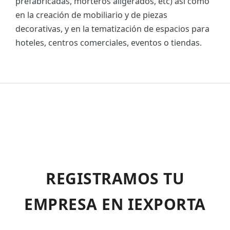
prefabricadas, morteros aligerados, etc) así como
en la creación de mobiliario y de piezas
decorativas, y en la tematización de espacios para
hoteles, centros comerciales, eventos o tiendas.
REGISTRAMOS TU
EMPRESA EN IEXPORTA