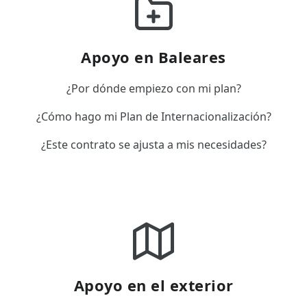
Apoyo en Baleares
¿Por dónde empiezo con mi plan?
¿Cómo hago mi Plan de Internacionalización?
¿Este contrato se ajusta a mis necesidades?
Apoyo en el exterior