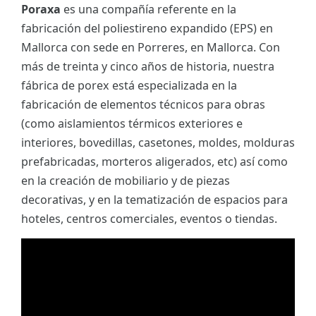
Poraxa
es una compañía referente en la
fabricación del poliestireno expandido (EPS) en
Mallorca con sede en Porreres, en Mallorca. Con
más de treinta y cinco años de historia, nuestra
fábrica de porex está especializada en la
fabricación de elementos técnicos para obras
(como aislamientos térmicos exteriores e
interiores, bovedillas, casetones, moldes, molduras
prefabricadas, morteros aligerados, etc) así como
en la creación de mobiliario y de piezas
decorativas, y en la tematización de espacios para
hoteles, centros comerciales, eventos o tiendas.