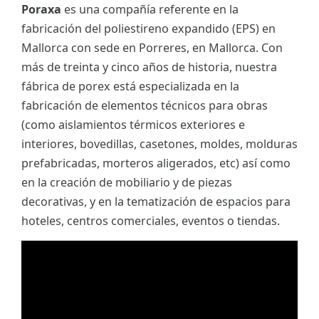
Poraxa
es una compañía referente en la
fabricación del poliestireno expandido (EPS) en
Mallorca con sede en Porreres, en Mallorca. Con
más de treinta y cinco años de historia, nuestra
fábrica de porex está especializada en la
fabricación de elementos técnicos para obras
(como aislamientos térmicos exteriores e
interiores, bovedillas, casetones, moldes, molduras
prefabricadas, morteros aligerados, etc) así como
en la creación de mobiliario y de piezas
decorativas, y en la tematización de espacios para
hoteles, centros comerciales, eventos o tiendas.