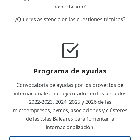
exportación?
¿Quieres asistencia en las cuestiones técnicas?
Programa de ayudas
Convocatoria de ayudas por los proyectos de
internacionalización ejecutados en los periodos
2022-2023, 2024, 2025 y 2026 de las
microempresas, pymes, asociaciones y clústeres
de las Islas Baleares para fomentar la
internacionalización.