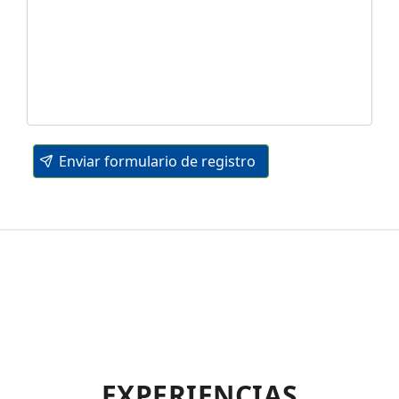
Enviar formulario de registro
EXPERIENCIAS