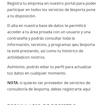
Registra tu empresa en nuestro portal para poder
participar en todos los servicios de Iexporta pone
a tu disposición.
El alta en nuestra base de datos te permitirá
acceder a tu área privada con un usuario y una
contraseña y podrás consultar toda la
información, servicios, y programas qeu Iexporta
te esté prestando, así como tu histórico de
actividadcon nostros.
Asímismo, podrás ediar tu perfil para actualizar
tus datos en cualquier momento.
NOTA
: si quieres ser proveedor de servicios de
consultoría de Iexporta, debes registrarte aquí