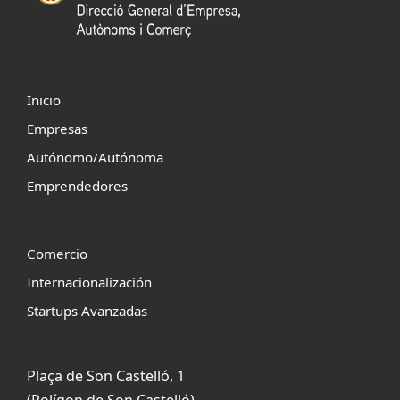
Inicio
Empresas
Autónomo/Autónoma
Emprendedores
Comercio
Internacionalización
Startups Avanzadas
Plaça de Son Castelló, 1
(Polígon de Son Castelló)