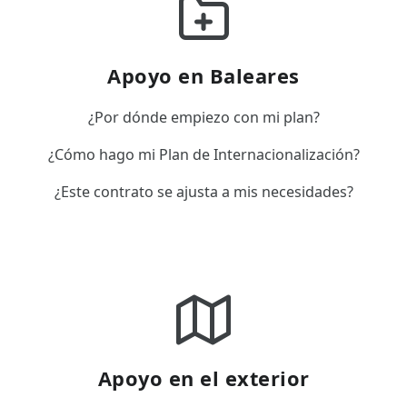
Apoyo en Baleares
¿Por dónde empiezo con mi plan?
¿Cómo hago mi Plan de Internacionalización?
¿Este contrato se ajusta a mis necesidades?
Apoyo en el exterior