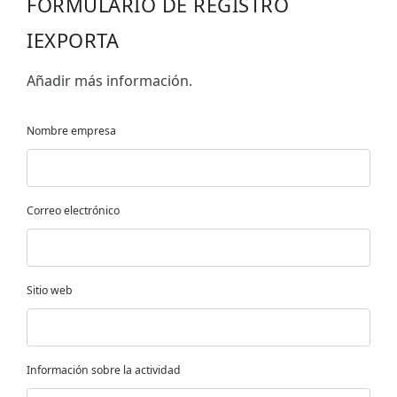
FORMULARIO DE REGISTRO
IEXPORTA
Añadir más información.
Nombre empresa
Correo electrónico
Sitio web
Información sobre la actividad