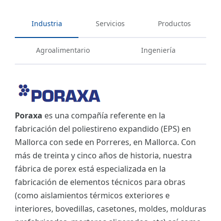
Industria
Servicios
Productos
Agroalimentario
Ingeniería
Poraxa
es una compañía referente en la
fabricación del poliestireno expandido (EPS) en
Mallorca con sede en Porreres, en Mallorca. Con
más de treinta y cinco años de historia, nuestra
fábrica de porex está especializada en la
fabricación de elementos técnicos para obras
(como aislamientos térmicos exteriores e
interiores, bovedillas, casetones, moldes, molduras