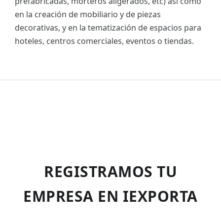
prefabricadas, morteros aligerados, etc) así como
en la creación de mobiliario y de piezas
decorativas, y en la tematización de espacios para
hoteles, centros comerciales, eventos o tiendas.
REGISTRAMOS TU
EMPRESA EN IEXPORTA