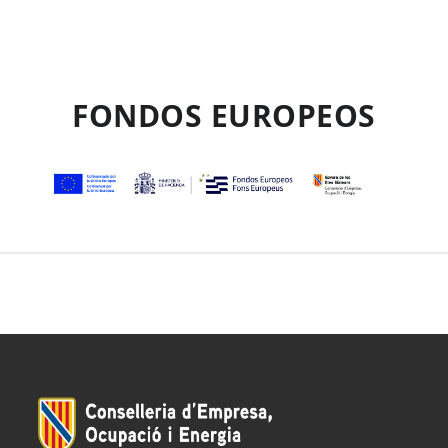
FONDOS EUROPEOS