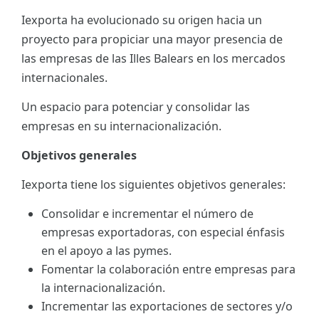
Iexporta ha evolucionado su origen hacia un
ES
proyecto para propiciar una mayor presencia de
CAT
las empresas de las Illes Balears en los mercados
internacionales.
Un espacio para potenciar y consolidar las
empresas en su internacionalización.
Objetivos generales
Iexporta tiene los siguientes objetivos generales:
Consolidar e incrementar el número de
empresas exportadoras, con especial énfasis
en el apoyo a las pymes.
Fomentar la colaboración entre empresas para
la internacionalización.
Incrementar las exportaciones de sectores y/o