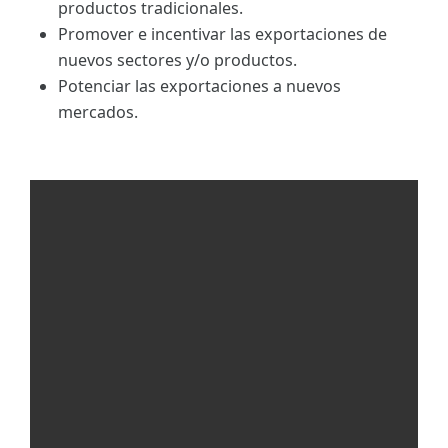
productos tradicionales.
Promover e incentivar las exportaciones de
nuevos sectores y/o productos.
Potenciar las exportaciones a nuevos
mercados.