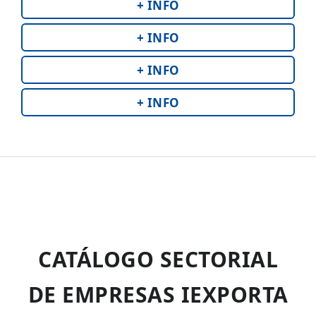
+ INFO
+ INFO
+ INFO
+ INFO
CATÁLOGO SECTORIAL
DE EMPRESAS IEXPORTA