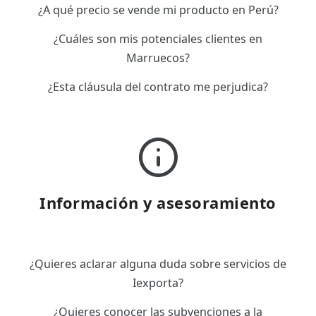
¿A qué precio se vende mi producto en Perú?
¿Cuáles son mis potenciales clientes en
Marruecos?
¿Esta cláusula del contrato me perjudica?
Información y asesoramiento
¿Quieres aclarar alguna duda sobre servicios de
Iexporta?
¿Quieres conocer las subvenciones a la