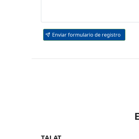
Enviar formulario de registro
TALAT