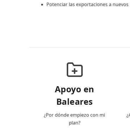
Potenciar las exportaciones a nuevos
Apoyo en
Baleares
¿Por dónde empiezo con mi
¿
plan?