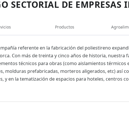
O SECTORIAL DE EMPRESAS 
vicios
Productos
Agroalim
mpañía referente en la fabricación del poliestireno expand
orca. Con más de treinta y cinco años de historia, nuestra f
ementos técnicos para obras (como aislamientos térmicos ext
, molduras prefabricadas, morteros aligerados, etc) así co
s, y en la tematización de espacios para hoteles, centros co