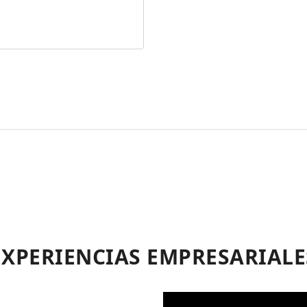
EXPERIENCIAS EMPRESARIALE