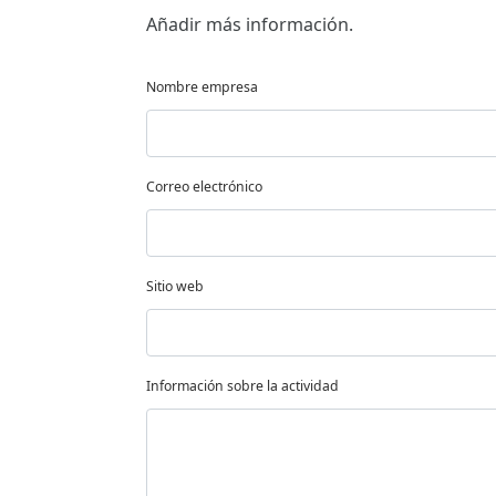
Añadir más información.
Nombre empresa
Correo electrónico
Sitio web
Información sobre la actividad