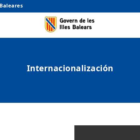
 Baleares
Internacionalización