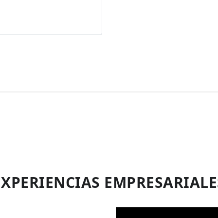
EXPERIENCIAS EMPRESARIALE