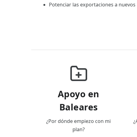
Potenciar las exportaciones a nuevos
Apoyo en
Baleares
¿Por dónde empiezo con mi
¿
plan?