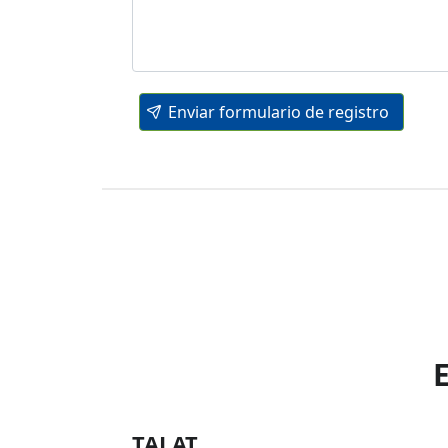
Enviar formulario de registro
TALAT