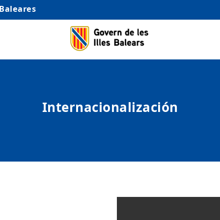
 Baleares
Internacionalización