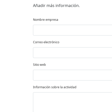
Añadir más información.
Nombre empresa
Correo electrónico
Sitio web
Información sobre la actividad