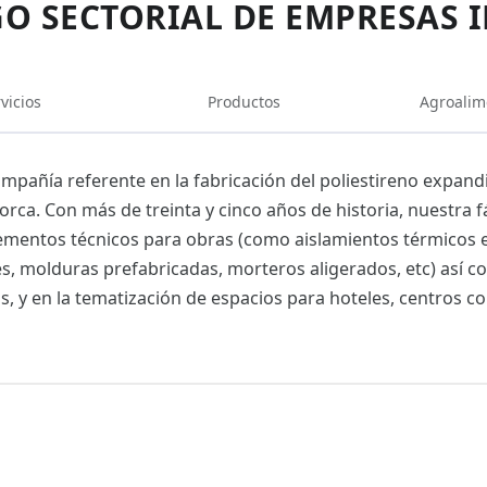
O SECTORIAL DE EMPRESAS 
vicios
Productos
Agroalim
mpañía referente en la fabricación del poliestireno expand
orca. Con más de treinta y cinco años de historia, nuestra f
ementos técnicos para obras (como aislamientos térmicos ext
, molduras prefabricadas, morteros aligerados, etc) así co
s, y en la tematización de espacios para hoteles, centros co