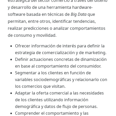
estratégica del sector comercio a través del diseño
y desarrollo de una herramienta hardware-
software basada en técnicas de
Big Data
que
permitan, entre otros, identificar tendencias,
realizar predicciones o analizar comportamientos
de consumo y movilidad.
Ofrecer información de interés para definir la
estrategia de comercialización y de marketing.
Definir actuaciones concretas de dinamización
en base al comportamiento del consumidor.
Segmentar a los clientes en función de
variables sociodemográficas y relacionarlo con
los comercios que visitan.
Adaptar la oferta comercial a las necesidades
de los clientes utilizando información
demográfica y datos de flujo de personas.
Comprender el comportamiento y las