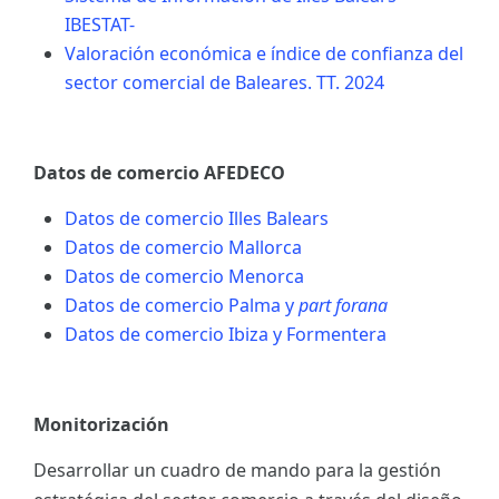
IBESTAT-
Valoración económica e índice de confianza del
sector comercial de Baleares. TT. 2024
Datos de comercio AFEDECO
Datos de comercio Illes Balears
Datos de comercio Mallorca
Datos de comercio Menorca
Datos de comercio Palma y
part forana
Datos de comercio Ibiza y Formentera
Monitorización
Desarrollar un cuadro de mando para la gestión