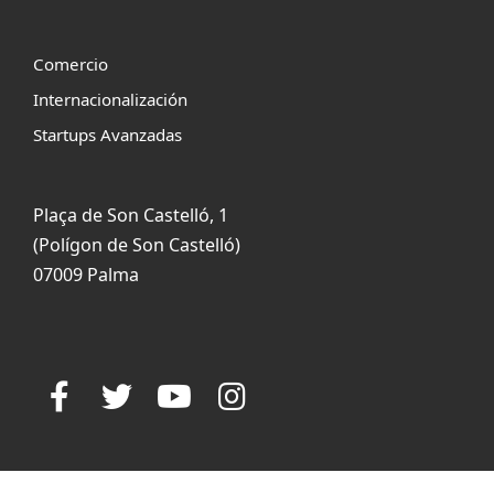
Comercio
Internacionalización
Startups Avanzadas
Plaça de Son Castelló, 1
(Polígon de Son Castelló)
07009 Palma