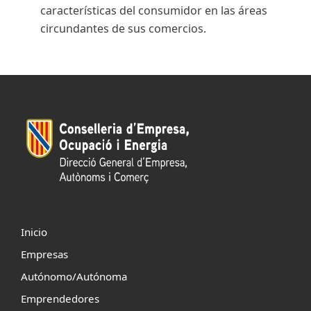
características del consumidor en las áreas
circundantes de sus comercios.
Inicio
Empresas
Autónomo/Autónoma
Emprendedores