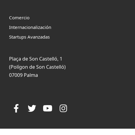
Comercio
Internacionalización
Startups Avanzadas
Plaça de Son Castelló, 1
(Polígon de Son Castelló)
07009 Palma