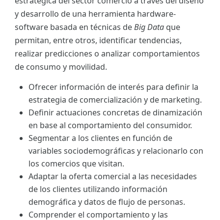
estratégica del sector comercio a través del diseño
y desarrollo de una herramienta hardware-
software basada en técnicas de
Big Data
que
permitan, entre otros, identificar tendencias,
realizar predicciones o analizar comportamientos
de consumo y movilidad.
Ofrecer información de interés para definir la
estrategia de comercialización y de marketing.
Definir actuaciones concretas de dinamización
en base al comportamiento del consumidor.
Segmentar a los clientes en función de
variables sociodemográficas y relacionarlo con
los comercios que visitan.
Adaptar la oferta comercial a las necesidades
de los clientes utilizando información
demográfica y datos de flujo de personas.
Comprender el comportamiento y las