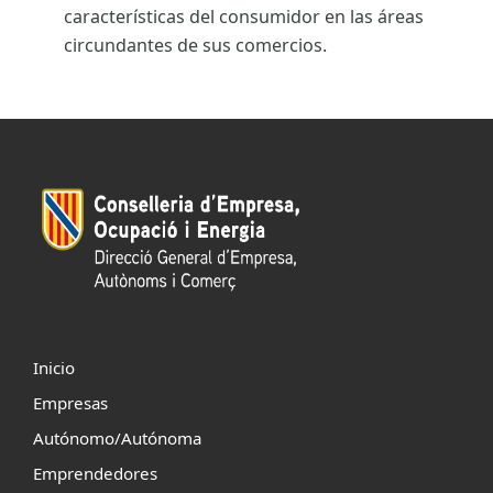
características del consumidor en las áreas
circundantes de sus comercios.
Inicio
Empresas
Autónomo/Autónoma
Emprendedores