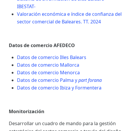
IBESTAT-
Valoración económica e índice de confianza del
sector comercial de Baleares. TT. 2024
Datos de comercio AFEDECO
Datos de comercio Illes Balears
Datos de comercio Mallorca
Datos de comercio Menorca
Datos de comercio Palma y
part forana
Datos de comercio Ibiza y Formentera
Monitorización
Desarrollar un cuadro de mando para la gestión