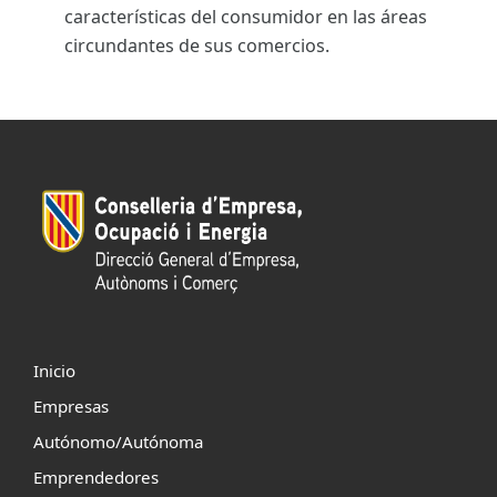
características del consumidor en las áreas
circundantes de sus comercios.
Inicio
Empresas
Autónomo/Autónoma
Emprendedores