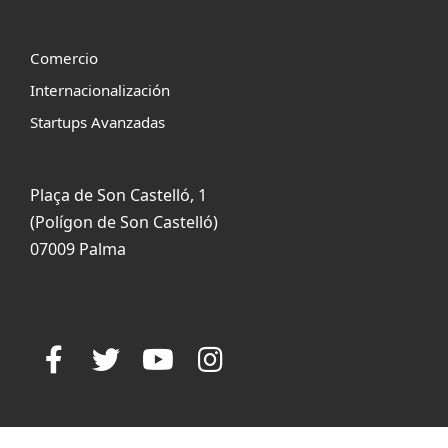
Comercio
Internacionalización
Startups Avanzadas
Plaça de Son Castelló, 1
(Polígon de Son Castelló)
07009 Palma