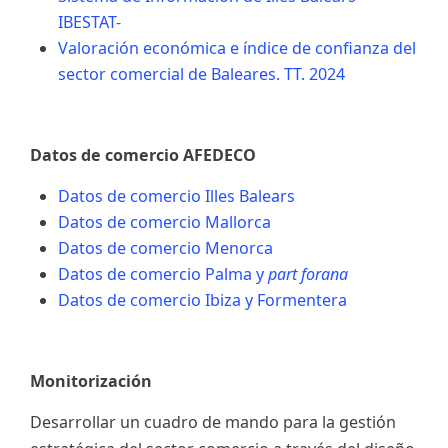
IBESTAT-
Valoración económica e índice de confianza del
sector comercial de Baleares. TT. 2024
Datos de comercio AFEDECO
Datos de comercio Illes Balears
Datos de comercio Mallorca
Datos de comercio Menorca
Datos de comercio Palma y
part forana
Datos de comercio Ibiza y Formentera
Monitorización
Desarrollar un cuadro de mando para la gestión