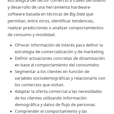
estratégica del sector comercio a través del diseño
y desarrollo de una herramienta hardware-
software basada en técnicas de
Big Data
que
permitan, entre otros, identificar tendencias,
realizar predicciones o analizar comportamientos
de consumo y movilidad.
Ofrecer información de interés para definir la
estrategia de comercialización y de marketing.
Definir actuaciones concretas de dinamización
en base al comportamiento del consumidor.
Segmentar a los clientes en función de
variables sociodemográficas y relacionarlo con
los comercios que visitan.
Adaptar la oferta comercial a las necesidades
de los clientes utilizando información
demográfica y datos de flujo de personas.
Comprender el comportamiento y las