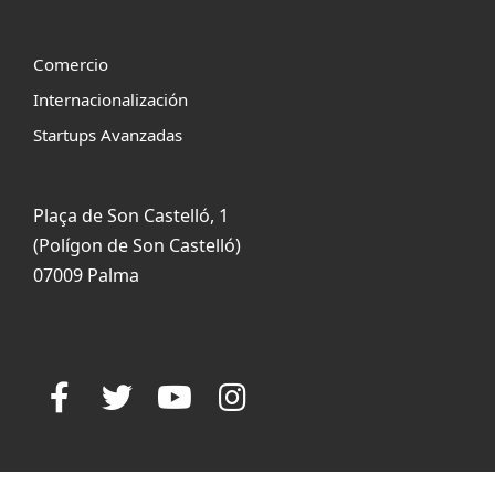
Comercio
Internacionalización
Startups Avanzadas
Plaça de Son Castelló, 1
(Polígon de Son Castelló)
07009 Palma