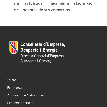
características del consumidor en las áreas
circundantes de sus comercios.
Inicio
Empresas
Autónomo/Autónoma
Emprendedores