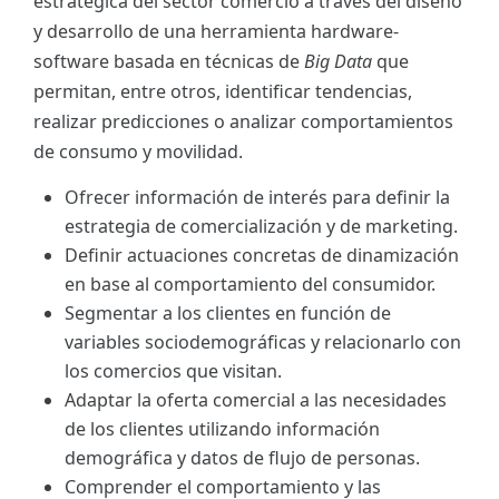
estratégica del sector comercio a través del diseño
y desarrollo de una herramienta hardware-
software basada en técnicas de
Big Data
que
permitan, entre otros, identificar tendencias,
realizar predicciones o analizar comportamientos
de consumo y movilidad.
Ofrecer información de interés para definir la
estrategia de comercialización y de marketing.
Definir actuaciones concretas de dinamización
en base al comportamiento del consumidor.
Segmentar a los clientes en función de
variables sociodemográficas y relacionarlo con
los comercios que visitan.
Adaptar la oferta comercial a las necesidades
de los clientes utilizando información
demográfica y datos de flujo de personas.
Comprender el comportamiento y las