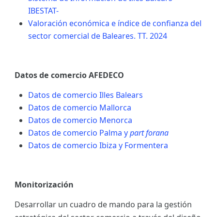
IBESTAT-
Valoración económica e índice de confianza del
sector comercial de Baleares. TT. 2024
Datos de comercio AFEDECO
Datos de comercio Illes Balears
Datos de comercio Mallorca
Datos de comercio Menorca
Datos de comercio Palma y
part forana
Datos de comercio Ibiza y Formentera
Monitorización
Desarrollar un cuadro de mando para la gestión