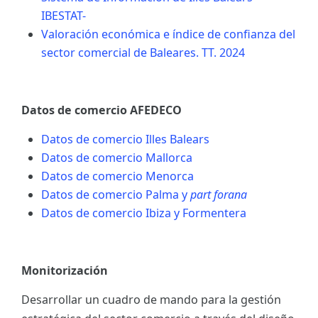
IBESTAT-
Valoración económica e índice de confianza del
sector comercial de Baleares. TT. 2024
Datos de comercio AFEDECO
Datos de comercio Illes Balears
Datos de comercio Mallorca
Datos de comercio Menorca
Datos de comercio Palma y
part forana
Datos de comercio Ibiza y Formentera
Monitorización
Desarrollar un cuadro de mando para la gestión