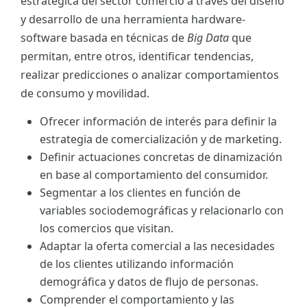
estratégica del sector comercio a través del diseño
y desarrollo de una herramienta hardware-
software basada en técnicas de
Big Data
que
permitan, entre otros, identificar tendencias,
realizar predicciones o analizar comportamientos
de consumo y movilidad.
Ofrecer información de interés para definir la
estrategia de comercialización y de marketing.
Definir actuaciones concretas de dinamización
en base al comportamiento del consumidor.
Segmentar a los clientes en función de
variables sociodemográficas y relacionarlo con
los comercios que visitan.
Adaptar la oferta comercial a las necesidades
de los clientes utilizando información
demográfica y datos de flujo de personas.
Comprender el comportamiento y las