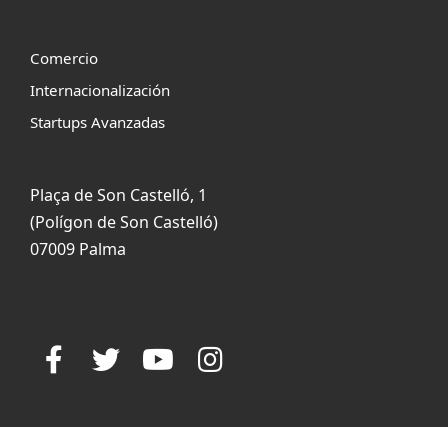
Comercio
Internacionalización
Startups Avanzadas
Plaça de Son Castelló, 1
(Polígon de Son Castelló)
07009 Palma