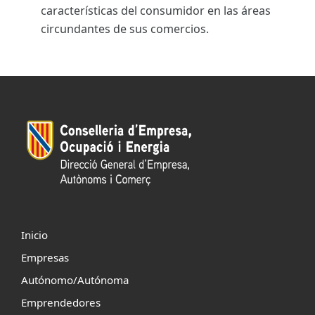
características del consumidor en las áreas
circundantes de sus comercios.
Inicio
Empresas
Autónomo/Autónoma
Emprendedores