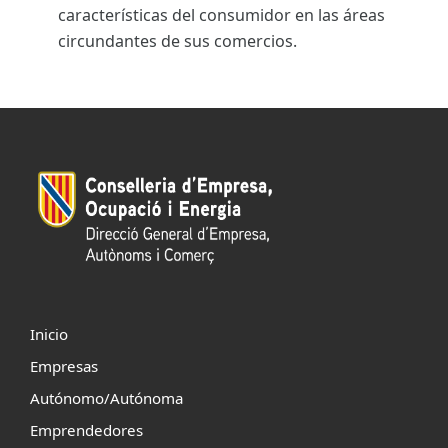
características del consumidor en las áreas
circundantes de sus comercios.
Inicio
Empresas
Autónomo/Autónoma
Emprendedores