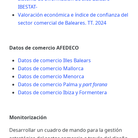
IBESTAT-
Valoración económica e índice de confianza del
sector comercial de Baleares. TT. 2024
Datos de comercio AFEDECO
Datos de comercio Illes Balears
Datos de comercio Mallorca
Datos de comercio Menorca
Datos de comercio Palma y
part forana
Datos de comercio Ibiza y Formentera
Monitorización
Desarrollar un cuadro de mando para la gestión