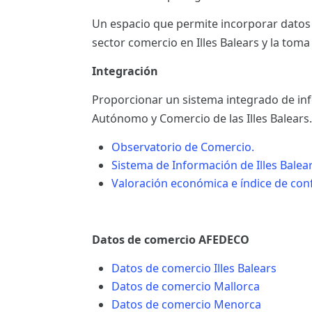
ES
Un espacio que permite incorporar datos
sector comercio en Illes Balears y la toma
CAT
Integración
Proporcionar un sistema integrado de info
Autónomo y Comercio de las Illes Balears.
Observatorio de Comercio.
Sistema de Información de Illes Balear
Valoración económica e índice de conf
Datos de comercio AFEDECO
Datos de comercio Illes Balears
Datos de comercio Mallorca
Datos de comercio Menorca