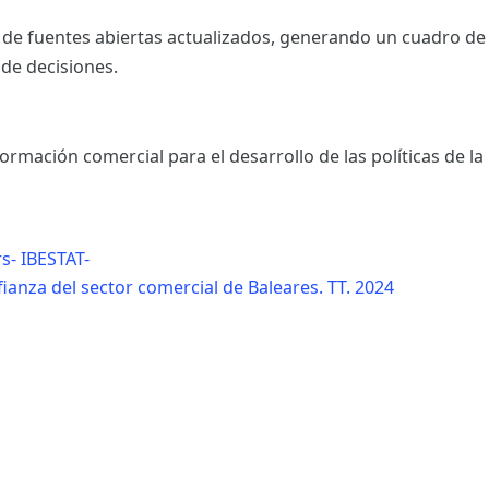
 de fuentes abiertas actualizados, generando un cuadro de
 de decisiones.
rmación comercial para el desarrollo de las políticas de l
s- IBESTAT-
ianza del sector comercial de Baleares. TT. 2024