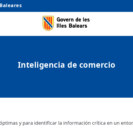
 Baleares
Inteligencia de comercio
ptimas y para identificar la información crítica en un ento