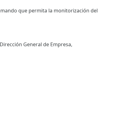
 mando que permita la monitorización del
a Dirección General de Empresa,