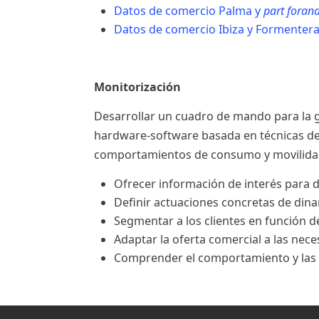
Datos de comercio Palma y
part foran
Datos de comercio Ibiza y Formenter
Monitorización
Desarrollar un cuadro de mando para la g
hardware-software basada en técnicas d
comportamientos de consumo y movilida
Ofrecer información de interés para de
Definir actuaciones concretas de din
Segmentar a los clientes en función d
Adaptar la oferta comercial a las nece
Comprender el comportamiento y las c