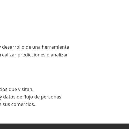
 y desarrollo de una herramienta
realizar predicciones o analizar
ios que visitan.
y datos de flujo de personas.
e sus comercios.