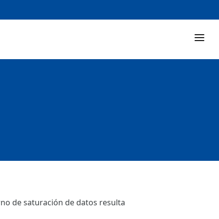
rno de saturación de datos resulta