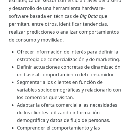
estratégica del sector comercio a través del diseño
y desarrollo de una herramienta hardware-
software basada en técnicas de
Big Data
que
permitan, entre otros, identificar tendencias,
realizar predicciones o analizar comportamientos
de consumo y movilidad.
Ofrecer información de interés para definir la
estrategia de comercialización y de marketing.
Definir actuaciones concretas de dinamización
en base al comportamiento del consumidor.
Segmentar a los clientes en función de
variables sociodemográficas y relacionarlo con
los comercios que visitan.
Adaptar la oferta comercial a las necesidades
de los clientes utilizando información
demográfica y datos de flujo de personas.
Comprender el comportamiento y las