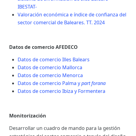
IBESTAT-
Valoración económica e índice de confianza del
sector comercial de Baleares. TT. 2024
Datos de comercio AFEDECO
Datos de comercio Illes Balears
Datos de comercio Mallorca
Datos de comercio Menorca
Datos de comercio Palma y
part forana
Datos de comercio Ibiza y Formentera
Monitorización
Desarrollar un cuadro de mando para la gestión