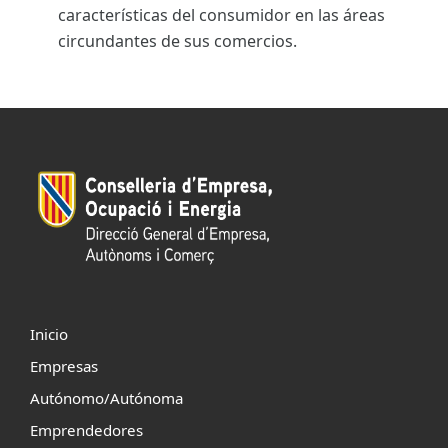
características del consumidor en las áreas
circundantes de sus comercios.
Inicio
Empresas
Autónomo/Autónoma
Emprendedores