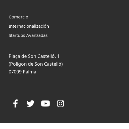
Comercio
Internacionalización
Startups Avanzadas
Plaça de Son Castelló, 1
(Polígon de Son Castelló)
07009 Palma