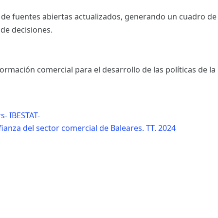
 de fuentes abiertas actualizados, generando un cuadro de
 de decisiones.
rmación comercial para el desarrollo de las políticas de l
s- IBESTAT-
ianza del sector comercial de Baleares. TT. 2024