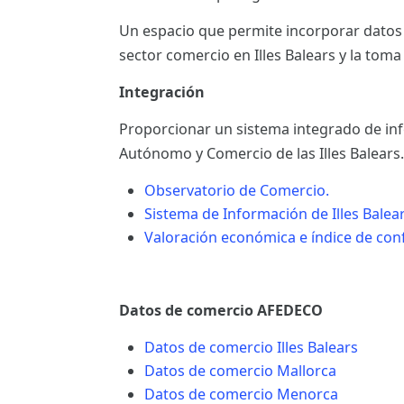
ES
Un espacio que permite incorporar datos
sector comercio en Illes Balears y la toma
CAT
Integración
Proporcionar un sistema integrado de info
Autónomo y Comercio de las Illes Balears.
Observatorio de Comercio.
Sistema de Información de Illes Balear
Valoración económica e índice de conf
Datos de comercio AFEDECO
Datos de comercio Illes Balears
Datos de comercio Mallorca
Datos de comercio Menorca