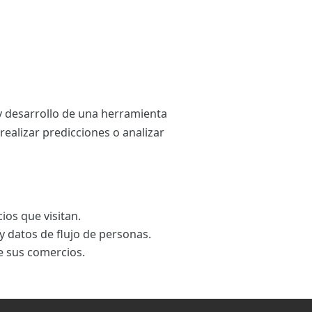
 y desarrollo de una herramienta
realizar predicciones o analizar
ios que visitan.
y datos de flujo de personas.
e sus comercios.