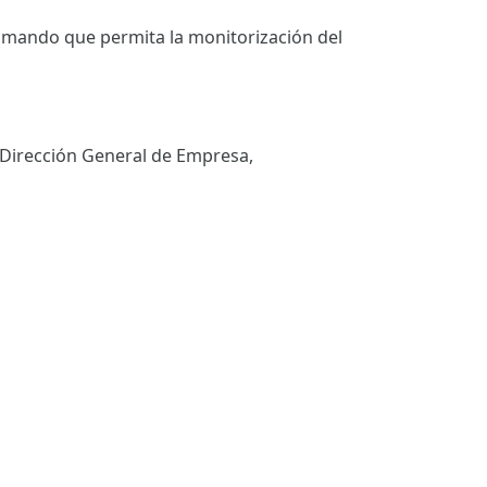
 mando que permita la monitorización del
a Dirección General de Empresa,