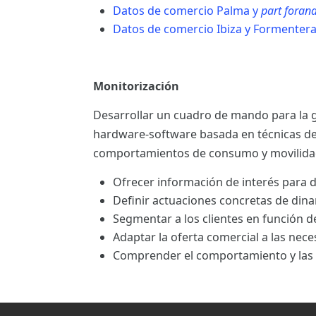
Datos de comercio Palma y
part foran
Datos de comercio Ibiza y Formenter
Monitorización
Desarrollar un cuadro de mando para la g
hardware-software basada en técnicas d
comportamientos de consumo y movilida
Ofrecer información de interés para de
Definir actuaciones concretas de din
Segmentar a los clientes en función d
Adaptar la oferta comercial a las nece
Comprender el comportamiento y las c