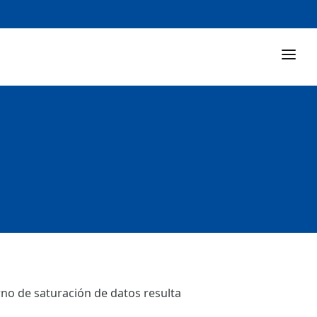
rno de saturación de datos resulta