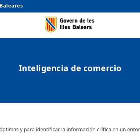
 Baleares
Inteligencia de comercio
ptimas y para identificar la información crítica en un ento