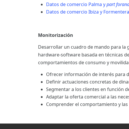
Datos de comercio Palma y
part foran
Datos de comercio Ibiza y Formenter
Monitorización
Desarrollar un cuadro de mando para la g
hardware-software basada en técnicas d
comportamientos de consumo y movilida
Ofrecer información de interés para de
Definir actuaciones concretas de din
Segmentar a los clientes en función d
Adaptar la oferta comercial a las nece
Comprender el comportamiento y las c