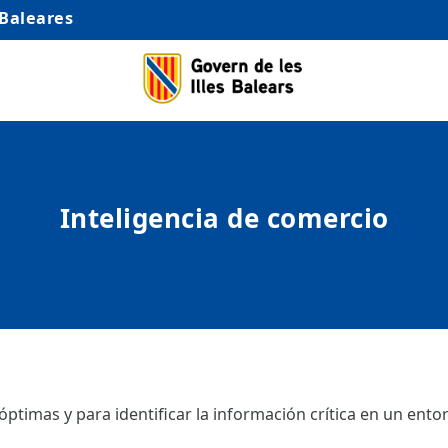
 Baleares
Inteligencia de comercio
ptimas y para identificar la información crítica en un ento