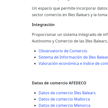
ES
Un espacio que permite incorporar datos
sector comercio en Illes Balears y la toma
CAT
Integración
Proporcionar un sistema integrado de info
Autónomo y Comercio de las Illes Balears.
Observatorio de Comercio.
Sistema de Información de Illes Balear
Valoración económica e índice de conf
Datos de comercio AFEDECO
Datos de comercio Illes Balears
Datos de comercio Mallorca
Datos de comercio Menorca