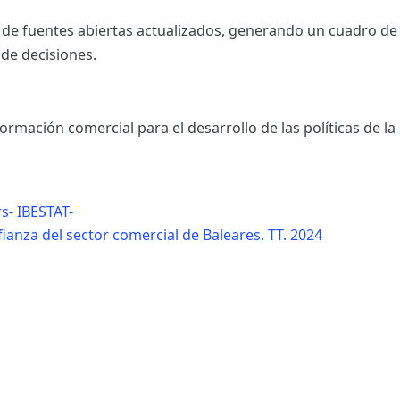
 de fuentes abiertas actualizados, generando un cuadro de
 de decisiones.
rmación comercial para el desarrollo de las políticas de l
s- IBESTAT-
ianza del sector comercial de Baleares. TT. 2024