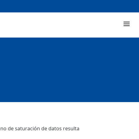
rno de saturación de datos resulta