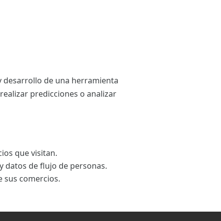
 y desarrollo de una herramienta
realizar predicciones o analizar
ios que visitan.
y datos de flujo de personas.
e sus comercios.