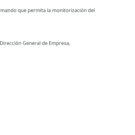
 mando que permita la monitorización del
a Dirección General de Empresa,