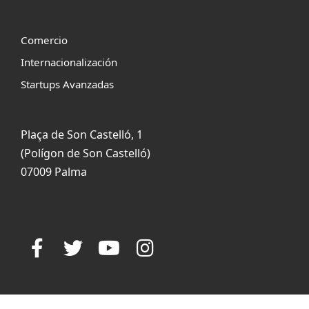
Comercio
Internacionalización
Startups Avanzadas
Plaça de Son Castelló, 1
(Polígon de Son Castelló)
07009 Palma