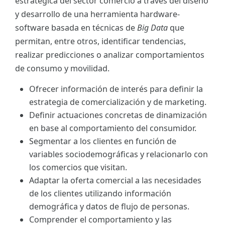
estratégica del sector comercio a través del diseño
y desarrollo de una herramienta hardware-
software basada en técnicas de
Big Data
que
permitan, entre otros, identificar tendencias,
realizar predicciones o analizar comportamientos
de consumo y movilidad.
Ofrecer información de interés para definir la
estrategia de comercialización y de marketing.
Definir actuaciones concretas de dinamización
en base al comportamiento del consumidor.
Segmentar a los clientes en función de
variables sociodemográficas y relacionarlo con
los comercios que visitan.
Adaptar la oferta comercial a las necesidades
de los clientes utilizando información
demográfica y datos de flujo de personas.
Comprender el comportamiento y las