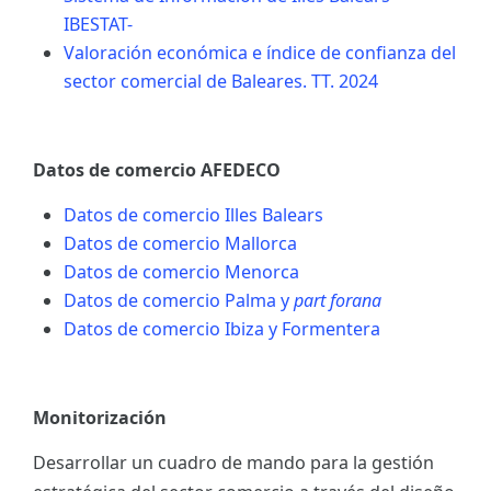
IBESTAT-
Valoración económica e índice de confianza del
sector comercial de Baleares. TT. 2024
Datos de comercio AFEDECO
Datos de comercio Illes Balears
Datos de comercio Mallorca
Datos de comercio Menorca
Datos de comercio Palma y
part forana
Datos de comercio Ibiza y Formentera
Monitorización
Desarrollar un cuadro de mando para la gestión