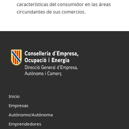
características del consumidor en las áreas
circundantes de sus comercios.
Inicio
Empresas
Autónomo/Autónoma
Emprendedores