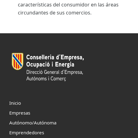
características del consumidor en las áreas
circundantes de sus comercios.
Inicio
Empresas
Autónomo/Autónoma
Emprendedores