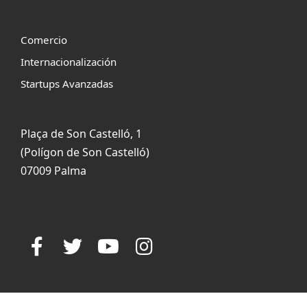
Comercio
Internacionalización
Startups Avanzadas
Plaça de Son Castelló, 1
(Polígon de Son Castelló)
07009 Palma