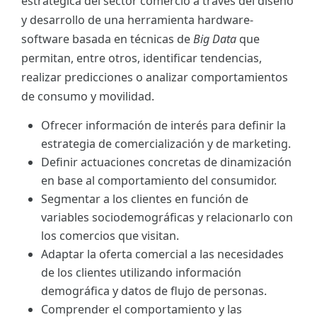
estratégica del sector comercio a través del diseño
y desarrollo de una herramienta hardware-
software basada en técnicas de
Big Data
que
permitan, entre otros, identificar tendencias,
realizar predicciones o analizar comportamientos
de consumo y movilidad.
Ofrecer información de interés para definir la
estrategia de comercialización y de marketing.
Definir actuaciones concretas de dinamización
en base al comportamiento del consumidor.
Segmentar a los clientes en función de
variables sociodemográficas y relacionarlo con
los comercios que visitan.
Adaptar la oferta comercial a las necesidades
de los clientes utilizando información
demográfica y datos de flujo de personas.
Comprender el comportamiento y las