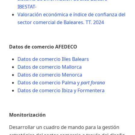
IBESTAT-
Valoración económica e índice de confianza del
sector comercial de Baleares. TT. 2024
Datos de comercio AFEDECO
Datos de comercio Illes Balears
Datos de comercio Mallorca
Datos de comercio Menorca
Datos de comercio Palma y
part forana
Datos de comercio Ibiza y Formentera
Monitorización
Desarrollar un cuadro de mando para la gestión