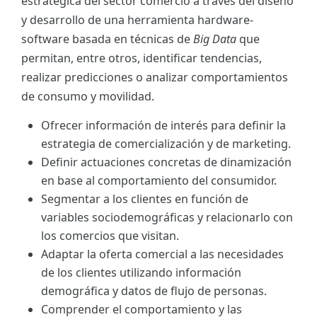
estratégica del sector comercio a través del diseño
y desarrollo de una herramienta hardware-
software basada en técnicas de
Big Data
que
permitan, entre otros, identificar tendencias,
realizar predicciones o analizar comportamientos
de consumo y movilidad.
Ofrecer información de interés para definir la
estrategia de comercialización y de marketing.
Definir actuaciones concretas de dinamización
en base al comportamiento del consumidor.
Segmentar a los clientes en función de
variables sociodemográficas y relacionarlo con
los comercios que visitan.
Adaptar la oferta comercial a las necesidades
de los clientes utilizando información
demográfica y datos de flujo de personas.
Comprender el comportamiento y las