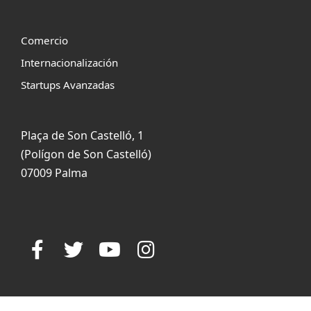
Comercio
Internacionalización
Startups Avanzadas
Plaça de Son Castelló, 1
(Polígon de Son Castelló)
07009 Palma