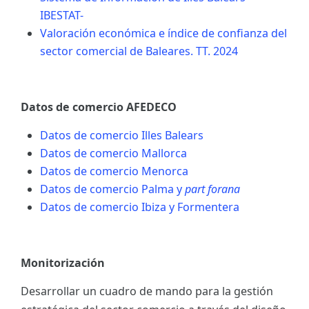
IBESTAT-
Valoración económica e índice de confianza del
sector comercial de Baleares. TT. 2024
Datos de comercio AFEDECO
Datos de comercio Illes Balears
Datos de comercio Mallorca
Datos de comercio Menorca
Datos de comercio Palma y
part forana
Datos de comercio Ibiza y Formentera
Monitorización
Desarrollar un cuadro de mando para la gestión