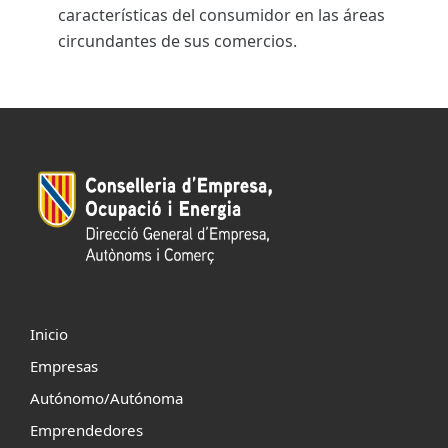
características del consumidor en las áreas
circundantes de sus comercios.
Inicio
Empresas
Autónomo/Autónoma
Emprendedores