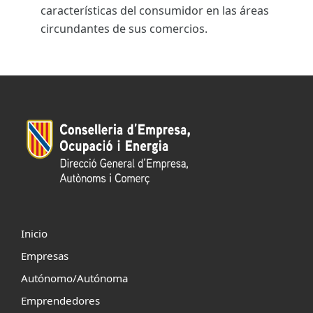
características del consumidor en las áreas
circundantes de sus comercios.
Inicio
Empresas
Autónomo/Autónoma
Emprendedores