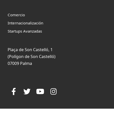
Comercio
Internacionalización
Startups Avanzadas
Plaça de Son Castelló, 1
(Polígon de Son Castelló)
07009 Palma