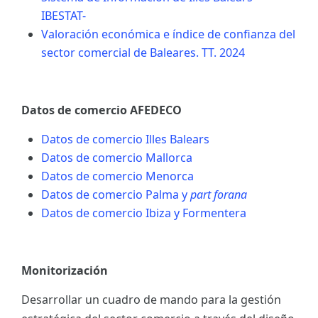
IBESTAT-
Valoración económica e índice de confianza del
sector comercial de Baleares. TT. 2024
Datos de comercio AFEDECO
Datos de comercio Illes Balears
Datos de comercio Mallorca
Datos de comercio Menorca
Datos de comercio Palma y
part forana
Datos de comercio Ibiza y Formentera
Monitorización
Desarrollar un cuadro de mando para la gestión