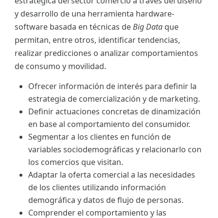
estratégica del sector comercio a través del diseño
y desarrollo de una herramienta hardware-
software basada en técnicas de
Big Data
que
permitan, entre otros, identificar tendencias,
realizar predicciones o analizar comportamientos
de consumo y movilidad.
Ofrecer información de interés para definir la
estrategia de comercialización y de marketing.
Definir actuaciones concretas de dinamización
en base al comportamiento del consumidor.
Segmentar a los clientes en función de
variables sociodemográficas y relacionarlo con
los comercios que visitan.
Adaptar la oferta comercial a las necesidades
de los clientes utilizando información
demográfica y datos de flujo de personas.
Comprender el comportamiento y las