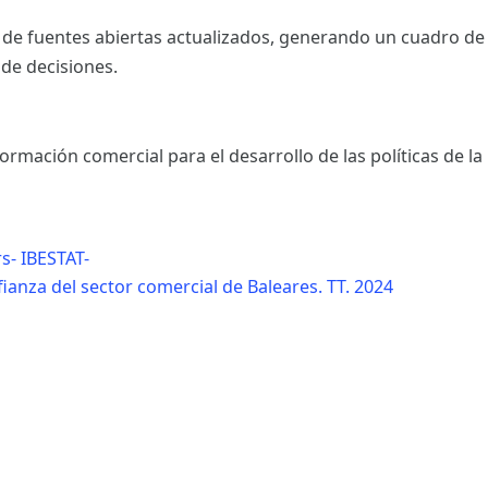
 de fuentes abiertas actualizados, generando un cuadro de
 de decisiones.
rmación comercial para el desarrollo de las políticas de l
s- IBESTAT-
ianza del sector comercial de Baleares. TT. 2024