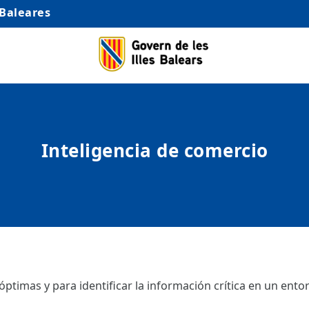
 Baleares
Inteligencia de comercio
ptimas y para identificar la información crítica en un ento