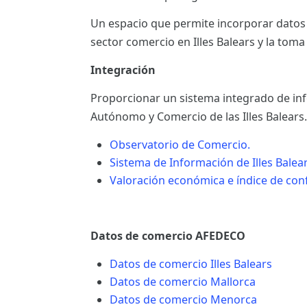
ES
Un espacio que permite incorporar datos
sector comercio en Illes Balears y la toma
CAT
Integración
Proporcionar un sistema integrado de info
Autónomo y Comercio de las Illes Balears.
Observatorio de Comercio.
Sistema de Información de Illes Balear
Valoración económica e índice de conf
Datos de comercio AFEDECO
Datos de comercio Illes Balears
Datos de comercio Mallorca
Datos de comercio Menorca