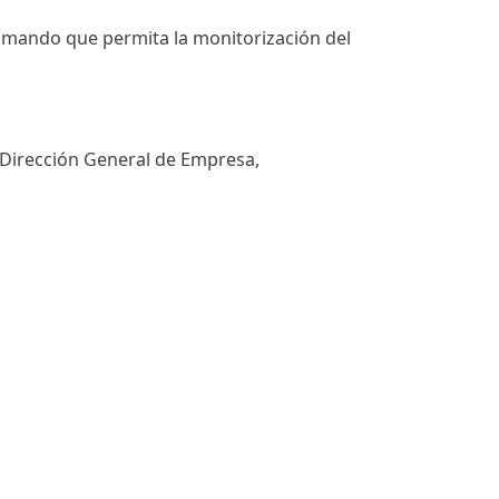
 mando que permita la monitorización del
a Dirección General de Empresa,