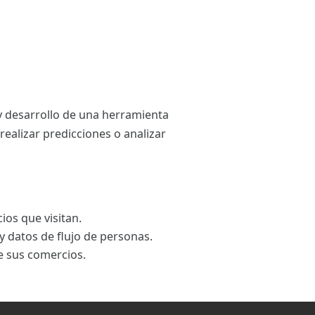
 y desarrollo de una herramienta
realizar predicciones o analizar
ios que visitan.
y datos de flujo de personas.
e sus comercios.