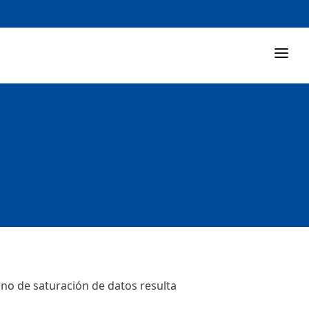
rno de saturación de datos resulta