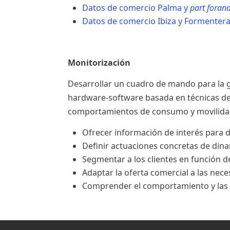
Datos de comercio Palma y
part foran
Datos de comercio Ibiza y Formenter
Monitorización
Desarrollar un cuadro de mando para la g
hardware-software basada en técnicas d
comportamientos de consumo y movilida
Ofrecer información de interés para de
Definir actuaciones concretas de din
Segmentar a los clientes en función d
Adaptar la oferta comercial a las nece
Comprender el comportamiento y las c