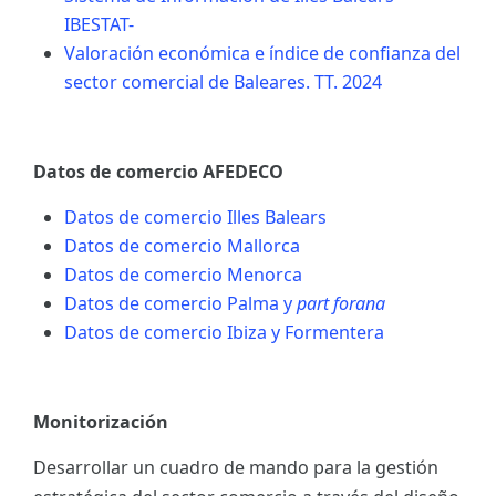
IBESTAT-
Valoración económica e índice de confianza del
sector comercial de Baleares. TT. 2024
Datos de comercio AFEDECO
Datos de comercio Illes Balears
Datos de comercio Mallorca
Datos de comercio Menorca
Datos de comercio Palma y
part forana
Datos de comercio Ibiza y Formentera
Monitorización
Desarrollar un cuadro de mando para la gestión