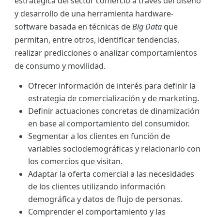
estratégica del sector comercio a través del diseño
y desarrollo de una herramienta hardware-
software basada en técnicas de
Big Data
que
permitan, entre otros, identificar tendencias,
realizar predicciones o analizar comportamientos
de consumo y movilidad.
Ofrecer información de interés para definir la
estrategia de comercialización y de marketing.
Definir actuaciones concretas de dinamización
en base al comportamiento del consumidor.
Segmentar a los clientes en función de
variables sociodemográficas y relacionarlo con
los comercios que visitan.
Adaptar la oferta comercial a las necesidades
de los clientes utilizando información
demográfica y datos de flujo de personas.
Comprender el comportamiento y las