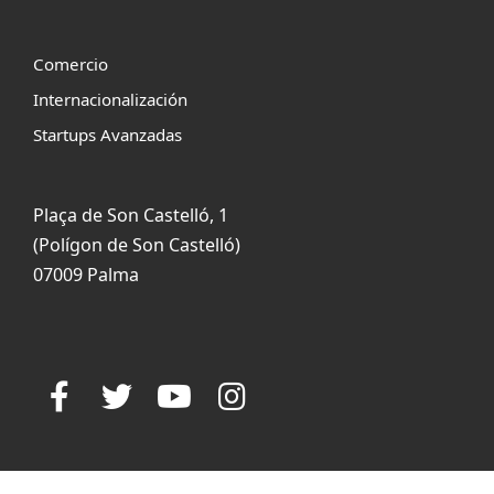
Comercio
Internacionalización
Startups Avanzadas
Plaça de Son Castelló, 1
(Polígon de Son Castelló)
07009 Palma