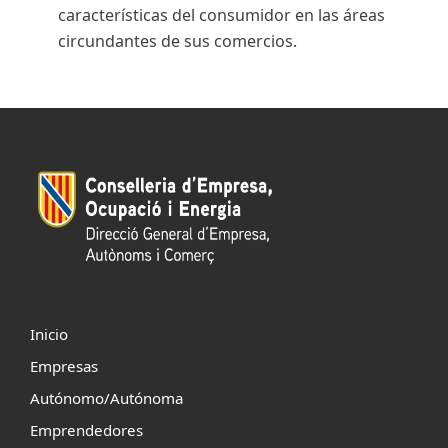
características del consumidor en las áreas
circundantes de sus comercios.
Inicio
Empresas
Autónomo/Autónoma
Emprendedores