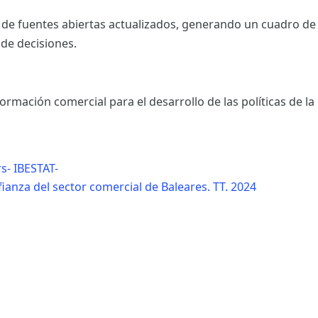
 de fuentes abiertas actualizados, generando un cuadro de
 de decisiones.
rmación comercial para el desarrollo de las políticas de l
s- IBESTAT-
ianza del sector comercial de Baleares. TT. 2024