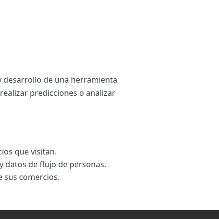
 y desarrollo de una herramienta
realizar predicciones o analizar
ios que visitan.
y datos de flujo de personas.
e sus comercios.