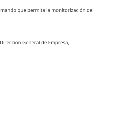
 mando que permita la monitorización del
a Dirección General de Empresa,