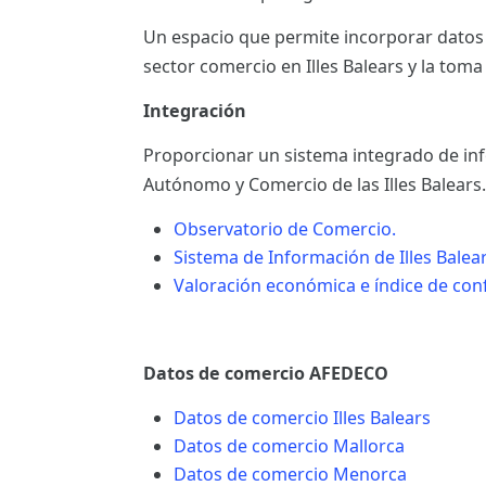
ES
Un espacio que permite incorporar datos
sector comercio en Illes Balears y la toma
CAT
Integración
Proporcionar un sistema integrado de info
Autónomo y Comercio de las Illes Balears.
Observatorio de Comercio.
Sistema de Información de Illes Balear
Valoración económica e índice de conf
Datos de comercio AFEDECO
Datos de comercio Illes Balears
Datos de comercio Mallorca
Datos de comercio Menorca