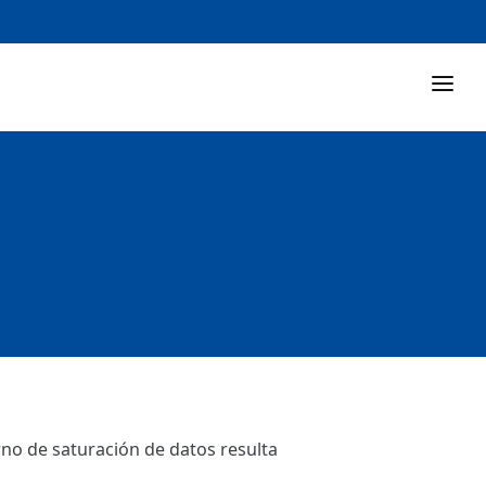
rno de saturación de datos resulta