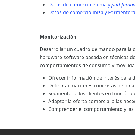
Datos de comercio Palma y
part foran
Datos de comercio Ibiza y Formenter
Monitorización
Desarrollar un cuadro de mando para la g
hardware-software basada en técnicas d
comportamientos de consumo y movilida
Ofrecer información de interés para de
Definir actuaciones concretas de din
Segmentar a los clientes en función d
Adaptar la oferta comercial a las nece
Comprender el comportamiento y las c