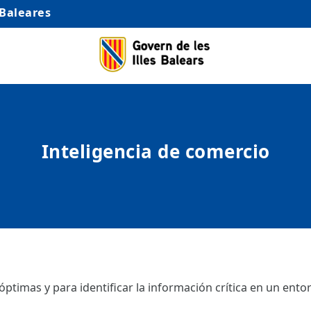
 Baleares
Inteligencia de comercio
ptimas y para identificar la información crítica en un ento