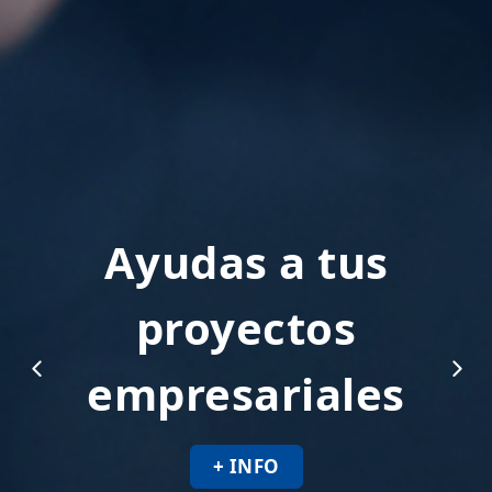
Ayudas a tus
proyectos
empresariales
+ INFO