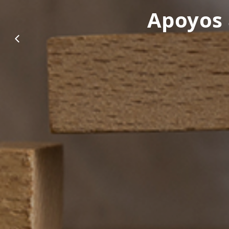
Ayudas 