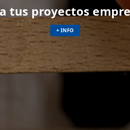
a tus proyectos empre
+ INFO