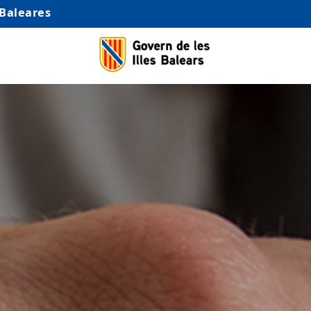
 Baleares