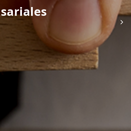
sariales