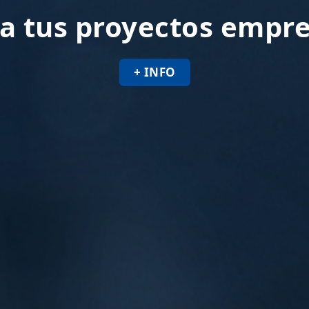
a tus proyectos empre
+ INFO