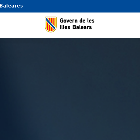
 Baleares