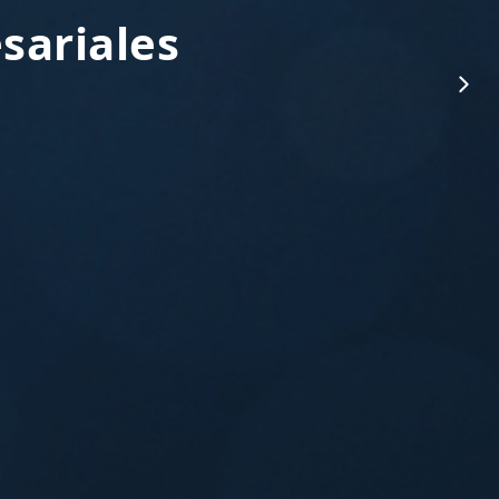
sariales