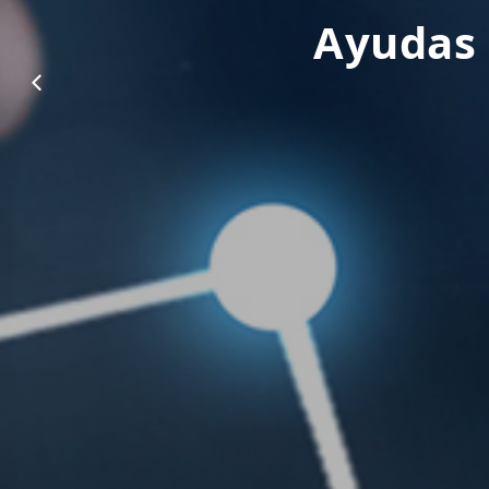
Ayudas 