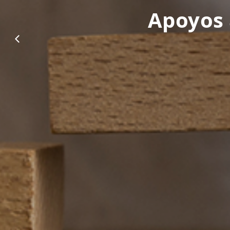
Ayudas 