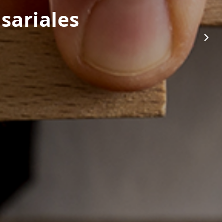
sariales