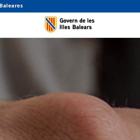
 Baleares