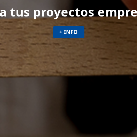
a tus proyectos empre
+ INFO