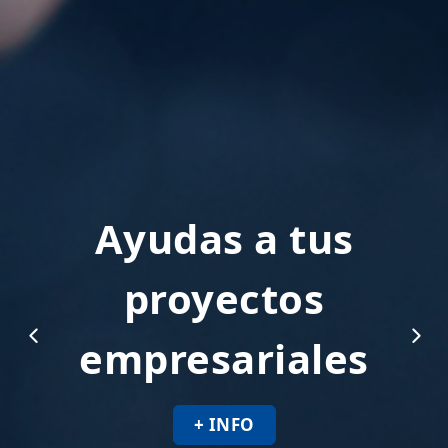
Ayudas a tus
proyectos
empresariales
+ INFO