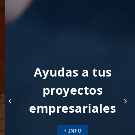
Ayudas a tus
proyectos
empresariales
+ INFO