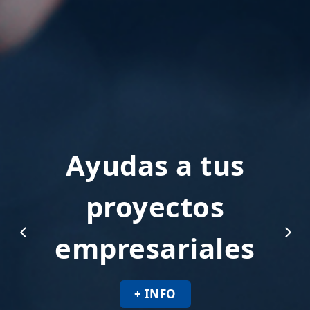
Ayudas a tus
proyectos
empresariales
+ INFO