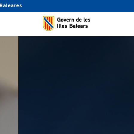
 Baleares