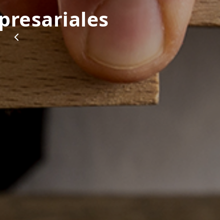
Ayudas 