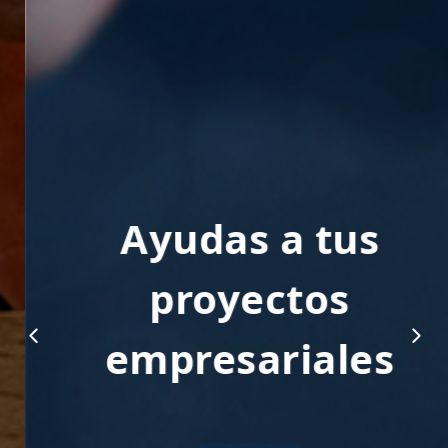
Ayudas a tus
proyectos
empresariales
+ INFO