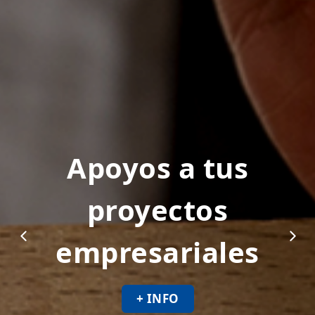
Ayudas a tus
proyectos
empresariales