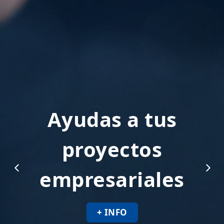
Ayudas a tus
proyectos
empresariales
+ INFO