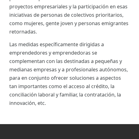
proyectos empresariales y la participación en esas
iniciativas de personas de colectivos prioritarios,
como mujeres, gente joven y personas emigrantes
retornadas.
Las medidas específicamente dirigidas a
emprendedores y emprendedoras se
complementan con las destinadas a pequeñas y
medianas empresas y a profesionales autónomos,
para en conjunto ofrecer soluciones a aspectos
tan importantes como el acceso al crédito, la
conciliación laboral y familiar, la contratación, la
innovación, etc.