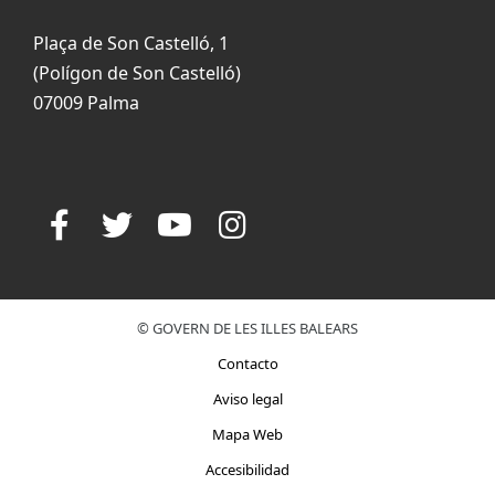
Plaça de Son Castelló, 1
(Polígon de Son Castelló)
07009 Palma
© GOVERN DE LES ILLES BALEARS
Contacto
Aviso legal
Mapa Web
Accesibilidad