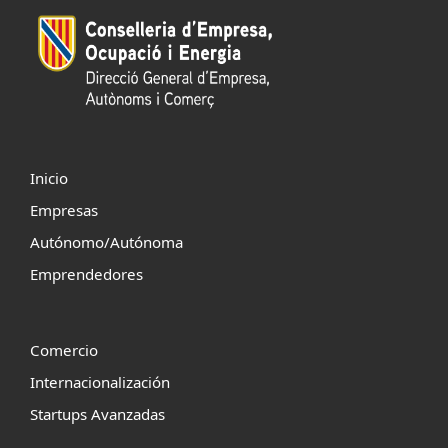
Inicio
Empresas
Autónomo/Autónoma
Emprendedores
Comercio
Internacionalización
Startups Avanzadas