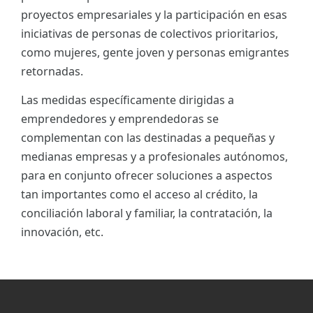
proyectos empresariales y la participación en esas
iniciativas de personas de colectivos prioritarios,
como mujeres, gente joven y personas emigrantes
retornadas.
Las medidas específicamente dirigidas a
emprendedores y emprendedoras se
complementan con las destinadas a pequeñas y
medianas empresas y a profesionales autónomos,
para en conjunto ofrecer soluciones a aspectos
tan importantes como el acceso al crédito, la
conciliación laboral y familiar, la contratación, la
innovación, etc.