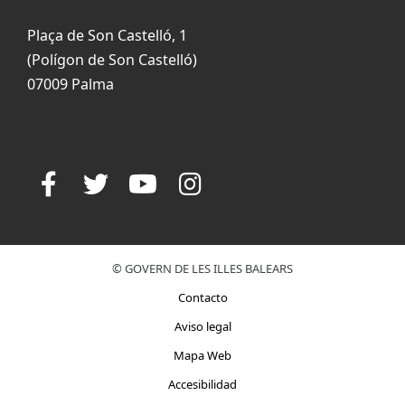
Plaça de Son Castelló, 1
(Polígon de Son Castelló)
07009 Palma
© GOVERN DE LES ILLES BALEARS
Contacto
Aviso legal
Mapa Web
Accesibilidad