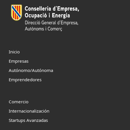
Inicio
Empresas
Autónomo/Autónoma
Emprendedores
Comercio
Internacionalización
Startups Avanzadas