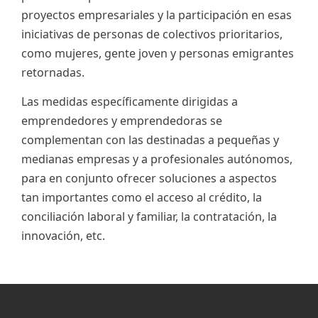
proyectos empresariales y la participación en esas
iniciativas de personas de colectivos prioritarios,
como mujeres, gente joven y personas emigrantes
retornadas.
Las medidas específicamente dirigidas a
emprendedores y emprendedoras se
complementan con las destinadas a pequeñas y
medianas empresas y a profesionales autónomos,
para en conjunto ofrecer soluciones a aspectos
tan importantes como el acceso al crédito, la
conciliación laboral y familiar, la contratación, la
innovación, etc.