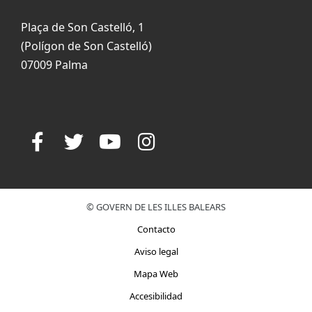
Plaça de Son Castelló, 1
(Polígon de Son Castelló)
07009 Palma
© GOVERN DE LES ILLES BALEARS
Contacto
Aviso legal
Mapa Web
Accesibilidad