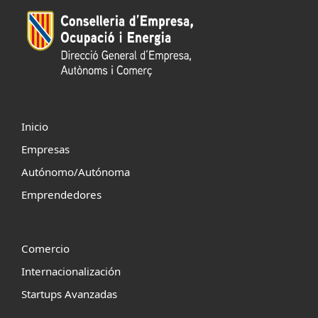
Inicio
Empresas
Autónomo/Autónoma
Emprendedores
Comercio
Internacionalización
Startups Avanzadas