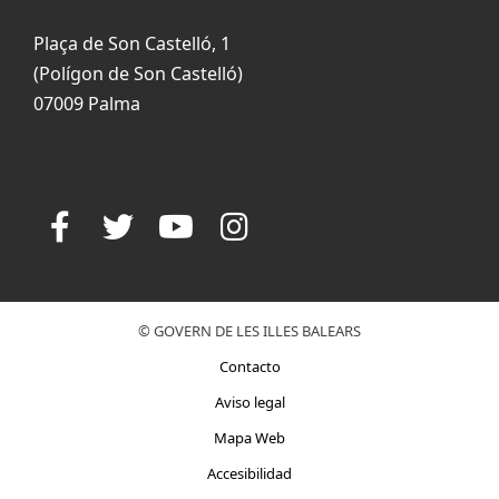
Plaça de Son Castelló, 1
(Polígon de Son Castelló)
07009 Palma
© GOVERN DE LES ILLES BALEARS
Contacto
Aviso legal
Mapa Web
Accesibilidad