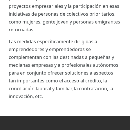
proyectos empresariales y la participación en esas
iniciativas de personas de colectivos prioritarios,
como mujeres, gente joven y personas emigrantes
retornadas.
Las medidas específicamente dirigidas a
emprendedores y emprendedoras se
complementan con las destinadas a pequeñas y
medianas empresas y a profesionales autónomos,
para en conjunto ofrecer soluciones a aspectos
tan importantes como el acceso al crédito, la
conciliación laboral y familiar, la contratación, la
innovación, etc.