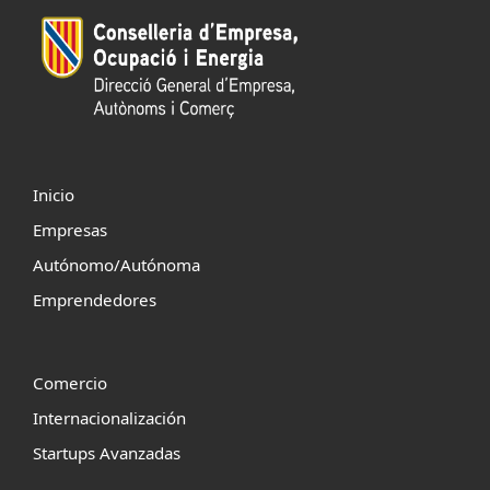
Inicio
Empresas
Autónomo/Autónoma
Emprendedores
Comercio
Internacionalización
Startups Avanzadas