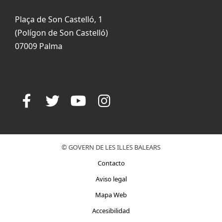
Plaça de Son Castelló, 1
(Polígon de Son Castelló)
07009 Palma
© GOVERN DE LES ILLES BALEARS
Contacto
Aviso legal
Mapa Web
Accesibilidad