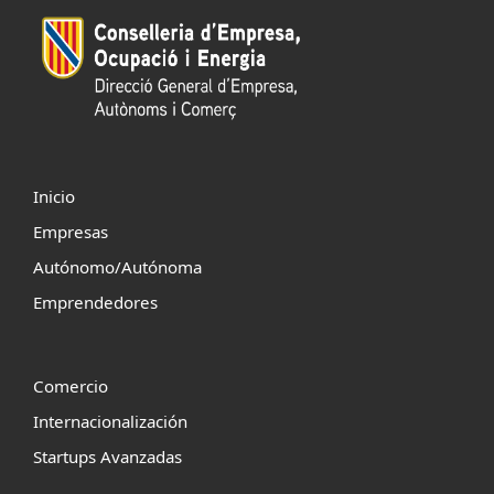
Inicio
Empresas
Autónomo/Autónoma
Emprendedores
Comercio
Internacionalización
Startups Avanzadas