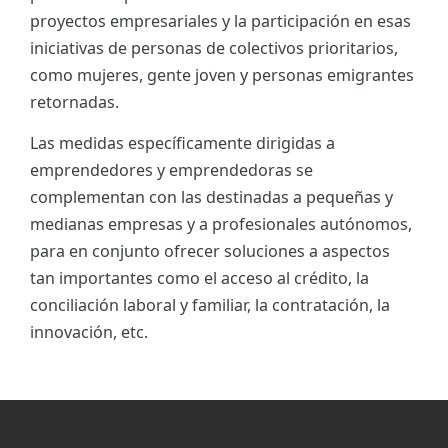
proyectos empresariales y la participación en esas
iniciativas de personas de colectivos prioritarios,
como mujeres, gente joven y personas emigrantes
retornadas.
Las medidas específicamente dirigidas a
emprendedores y emprendedoras se
complementan con las destinadas a pequeñas y
medianas empresas y a profesionales autónomos,
para en conjunto ofrecer soluciones a aspectos
tan importantes como el acceso al crédito, la
conciliación laboral y familiar, la contratación, la
innovación, etc.