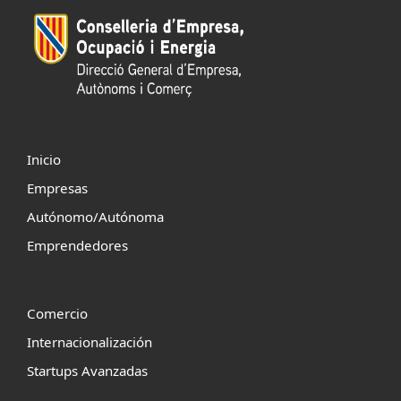
Inicio
Empresas
Autónomo/Autónoma
Emprendedores
Comercio
Internacionalización
Startups Avanzadas