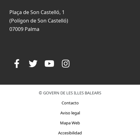
Plaça de Son Castelló, 1
(Polígon de Son Castelló)
07009 Palma
© GOVERN DE LES ILLES BALEARS
Contacto
Aviso legal
Mapa Web
Accesibilidad