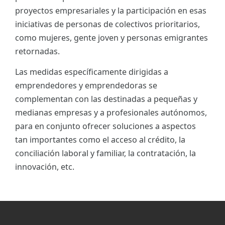
proyectos empresariales y la participación en esas
iniciativas de personas de colectivos prioritarios,
como mujeres, gente joven y personas emigrantes
retornadas.
Las medidas específicamente dirigidas a
emprendedores y emprendedoras se
complementan con las destinadas a pequeñas y
medianas empresas y a profesionales autónomos,
para en conjunto ofrecer soluciones a aspectos
tan importantes como el acceso al crédito, la
conciliación laboral y familiar, la contratación, la
innovación, etc.