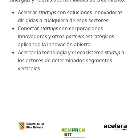
Acelerar
startups
con soluciones innovadoras
dirigidas a cualquiera de esos sectores.
Conectar
startups
con corporaciones
innovadoras y otros
partners
estratégicos
aplicando la innovación abierta.
Acercar la tecnología y el ecosistema
startup
a
los actores de determinados segmentos
verticales.