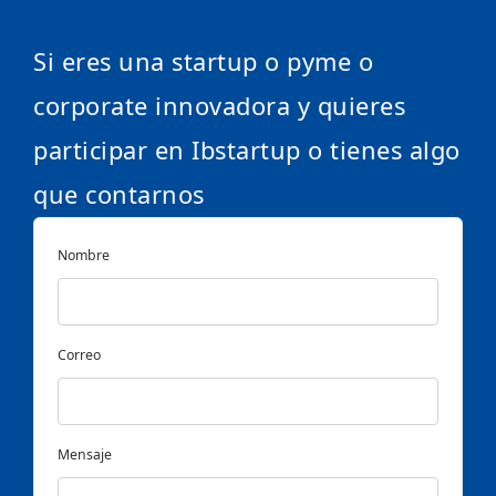
Si eres una startup o pyme o
corporate innovadora y quieres
participar en Ibstartup o tienes algo
que contarnos
Nombre
Correo
Mensaje