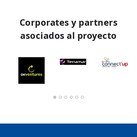
Corporates y partners
asociados al proyecto