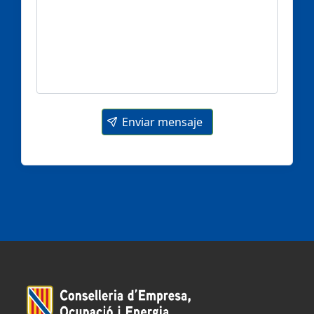
Enviar mensaje