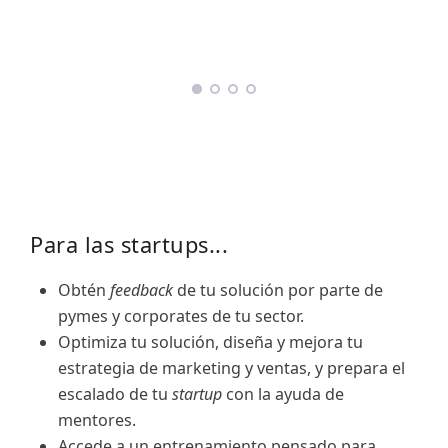
Para las startups...
Obtén
feedback
de tu solución por parte de
pymes y corporates de tu sector.
Optimiza tu solución, diseña y mejora tu
estrategia de marketing y ventas, y prepara el
escalado de tu
startup
con la ayuda de
mentores.
Accede a un entrenamiento pensado para