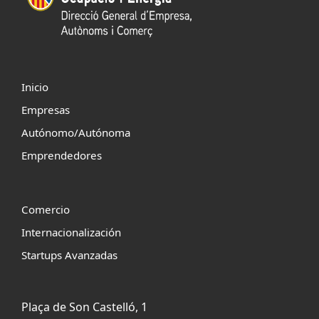
Inicio
Empresas
Autónomo/Autónoma
Emprendedores
Comercio
Internacionalización
Startups Avanzadas
Plaça de Son Castelló, 1