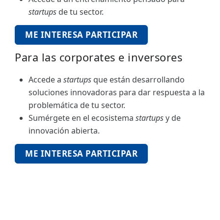
startups
de tu sector.
ME INTERESA PARTICIPAR
Para las corporates e inversores
Accede a
startups
que están desarrollando
soluciones innovadoras para dar respuesta a la
problemática de tu sector.
Sumérgete en el ecosistema
startups
y de
innovación abierta.
ME INTERESA PARTICIPAR