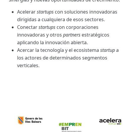
Acelerar
startups
con soluciones innovadoras
dirigidas a cualquiera de esos sectores.
Conectar
startups
con corporaciones
innovadoras y otros
partners
estratégicos
aplicando la innovación abierta.
Acercar la tecnología y el ecosistema
startup
a
los actores de determinados segmentos
verticales.