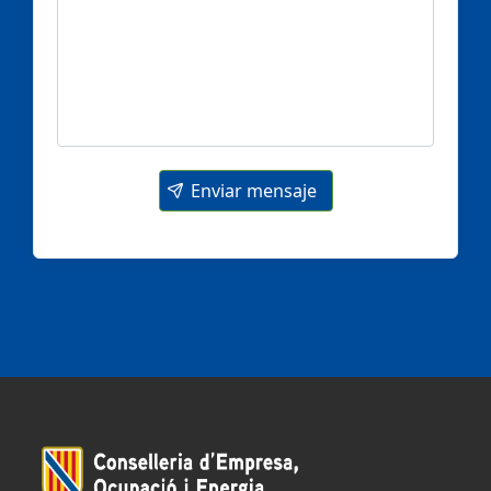
Enviar mensaje