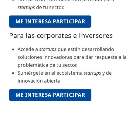
startups
de tu sector.
ME INTERESA PARTICIPAR
Para las corporates e inversores
Accede a
startups
que están desarrollando
soluciones innovadoras para dar respuesta a la
problemática de tu sector.
Sumérgete en el ecosistema
startups
y de
innovación abierta.
ME INTERESA PARTICIPAR