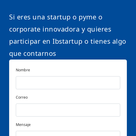
Si eres una startup o pyme o
corporate innovadora y quieres
participar en Ibstartup o tienes algo
que contarnos
Nombre
Correo
Mensaje