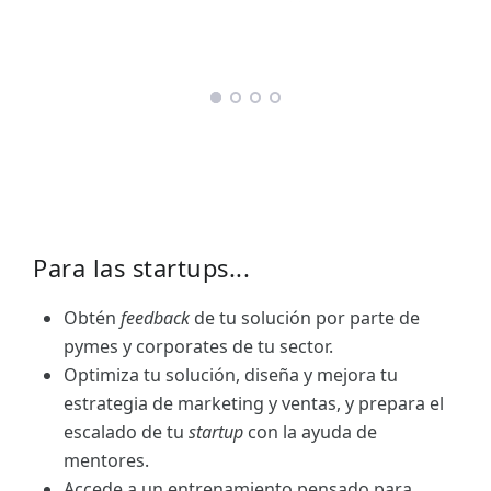
Para las startups...
Obtén
feedback
de tu solución por parte de
pymes y corporates de tu sector.
Optimiza tu solución, diseña y mejora tu
estrategia de marketing y ventas, y prepara el
escalado de tu
startup
con la ayuda de
mentores.
Accede a un entrenamiento pensado para