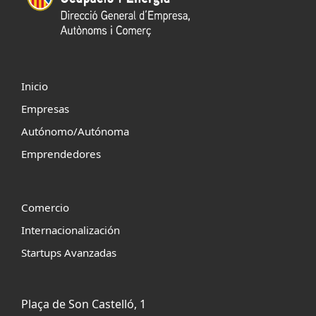
Inicio
Empresas
Autónomo/Autónoma
Emprendedores
Comercio
Internacionalización
Startups Avanzadas
Plaça de Son Castelló, 1