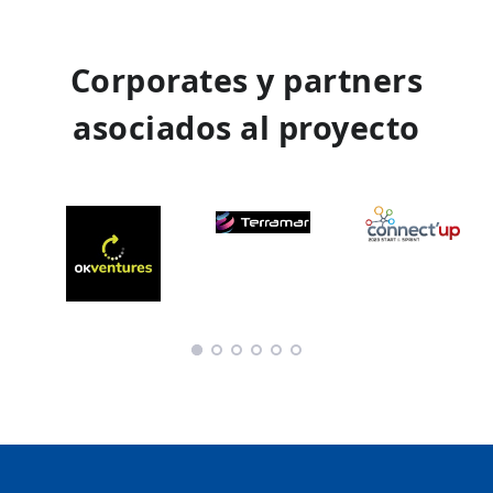
Corporates y partners
asociados al proyecto