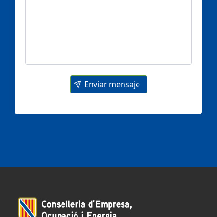
Enviar mensaje