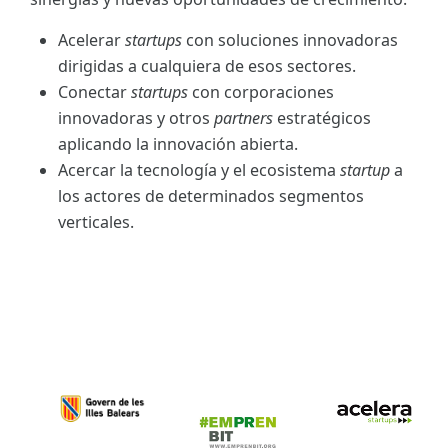
Acelerar
startups
con soluciones innovadoras
dirigidas a cualquiera de esos sectores.
Conectar
startups
con corporaciones
innovadoras y otros
partners
estratégicos
aplicando la innovación abierta.
Acercar la tecnología y el ecosistema
startup
a
los actores de determinados segmentos
verticales.