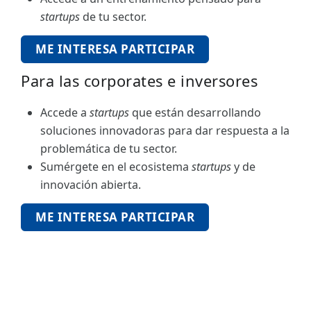
startups
de tu sector.
ME INTERESA PARTICIPAR
Para las corporates e inversores
Accede a
startups
que están desarrollando
soluciones innovadoras para dar respuesta a la
problemática de tu sector.
Sumérgete en el ecosistema
startups
y de
innovación abierta.
ME INTERESA PARTICIPAR