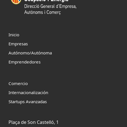
Inicio
Empresas
Autónomo/Autónoma
Emprendedores
Comercio
Internacionalización
Startups Avanzadas
Plaça de Son Castelló, 1