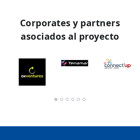
Corporates y partners
asociados al proyecto