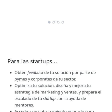
Para las startups...
Obtén
feedback
de tu solución por parte de
pymes y corporates de tu sector.
Optimiza tu solución, diseña y mejora tu
estrategia de marketing y ventas, y prepara el
escalado de tu
startup
con la ayuda de
mentores.
Accede a un entrenamiento pensado para