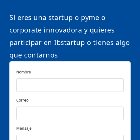
Si eres una startup o pyme o
corporate innovadora y quieres
participar en Ibstartup o tienes algo
que contarnos
Nombre
Correo
Mensaje