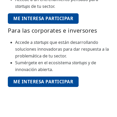
startups
de tu sector.
ME INTERESA PARTICIPAR
Para las corporates e inversores
Accede a
startups
que están desarrollando
soluciones innovadoras para dar respuesta a la
problemática de tu sector.
Sumérgete en el ecosistema
startups
y de
innovación abierta.
ME INTERESA PARTICIPAR