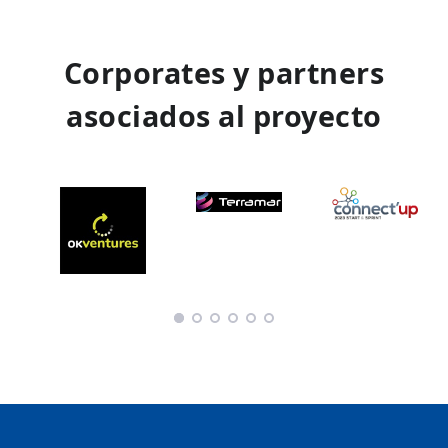
Corporates y partners
asociados al proyecto