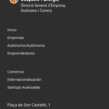
Inicio
Empresas
Autónomo/Autónoma
Emprendedores
Comercio
Internacionalización
Startups Avanzadas
Plaça de Son Castelló, 1