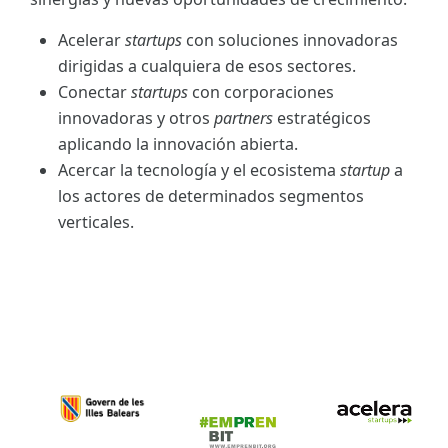
Acelerar
startups
con soluciones innovadoras
dirigidas a cualquiera de esos sectores.
Conectar
startups
con corporaciones
innovadoras y otros
partners
estratégicos
aplicando la innovación abierta.
Acercar la tecnología y el ecosistema
startup
a
los actores de determinados segmentos
verticales.