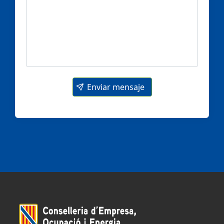
Enviar mensaje