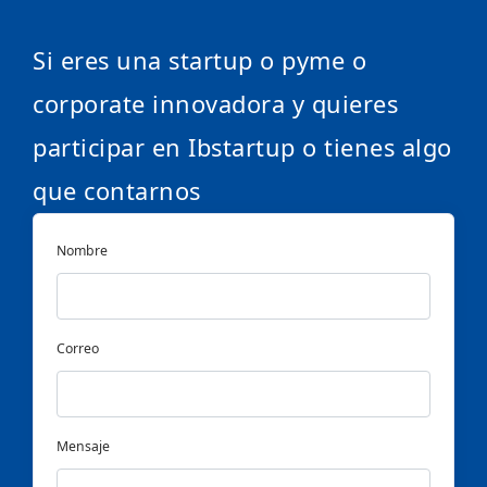
Si eres una startup o pyme o
corporate innovadora y quieres
participar en Ibstartup o tienes algo
que contarnos
Nombre
Correo
Mensaje