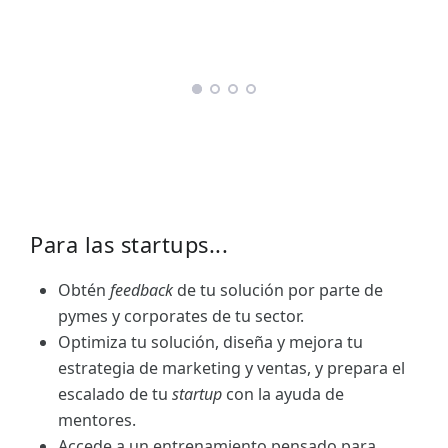
Para las startups...
Obtén
feedback
de tu solución por parte de
pymes y corporates de tu sector.
Optimiza tu solución, diseña y mejora tu
estrategia de marketing y ventas, y prepara el
escalado de tu
startup
con la ayuda de
mentores.
Accede a un entrenamiento pensado para