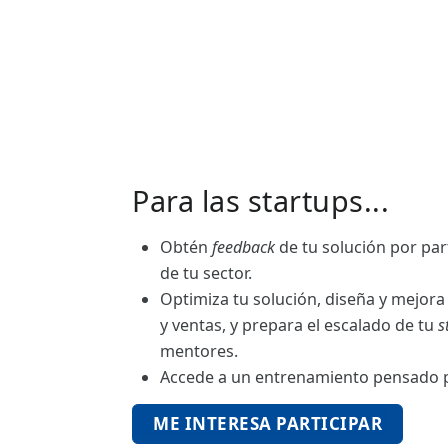
Para las startups...
Obtén
feedback
de tu solución por pa
de tu sector.
Optimiza tu solución, diseña y mejora
y ventas, y prepara el escalado de tu
s
mentores.
Accede a un entrenamiento pensado
ME INTERESA PARTICIPAR