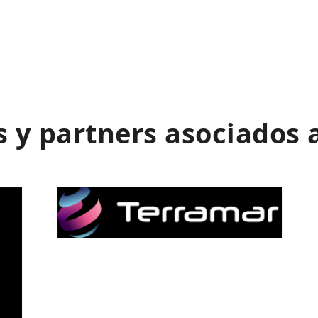
 y partners asociados 