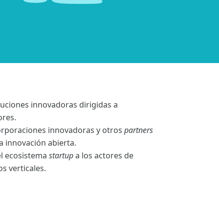
uciones innovadoras dirigidas a
ores.
rporaciones innovadoras y otros
partners
a innovación abierta.
 el ecosistema
startup
a los actores de
 verticales.