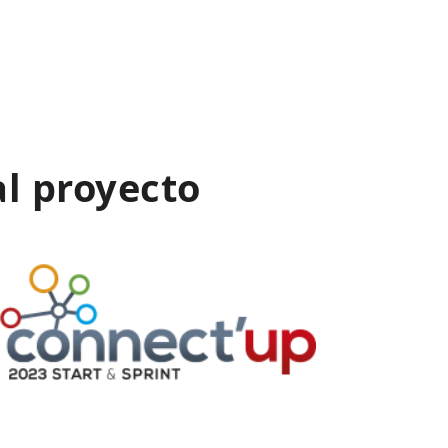
al proyecto