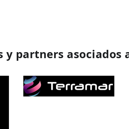
 y partners asociados 