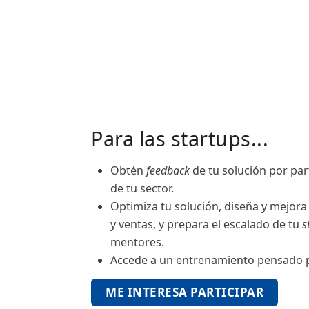
Para las startups...
Obtén
feedback
de tu solución por pa
de tu sector.
Optimiza tu solución, diseña y mejora
y ventas, y prepara el escalado de tu
s
mentores.
Accede a un entrenamiento pensado
ME INTERESA PARTICIPAR