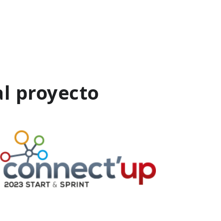
al proyecto