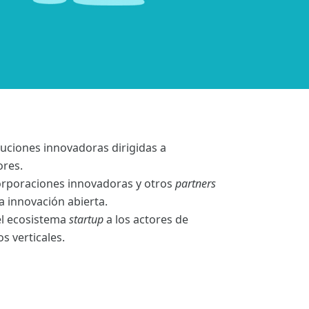
uciones innovadoras dirigidas a
ores.
rporaciones innovadoras y otros
partners
a innovación abierta.
 el ecosistema
startup
a los actores de
 verticales.