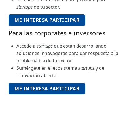
startups
de tu sector.
ME INTERESA PARTICIPAR
Para las corporates e inversores
Accede a
startups
que están desarrollando
soluciones innovadoras para dar respuesta a la
problemática de tu sector.
Sumérgete en el ecosistema
startups
y de
innovación abierta.
ME INTERESA PARTICIPAR