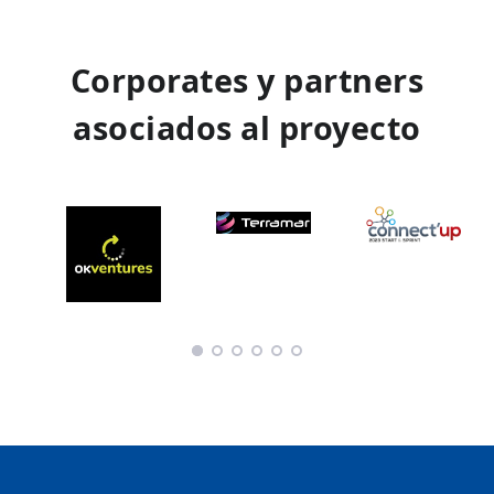
Corporates y partners
asociados al proyecto