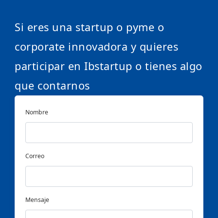
Si eres una startup o pyme o
corporate innovadora y quieres
participar en Ibstartup o tienes algo
que contarnos
Nombre
Correo
Mensaje