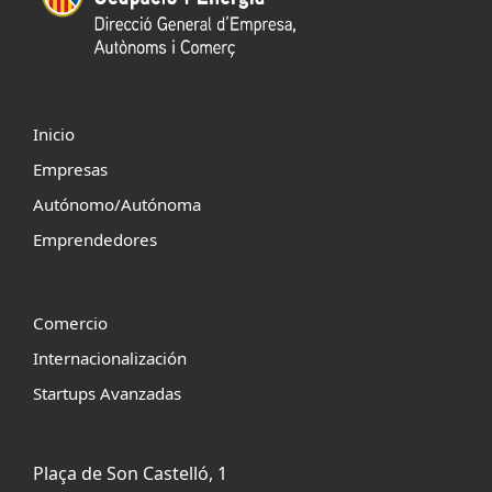
Inicio
Empresas
Autónomo/Autónoma
Emprendedores
Comercio
Internacionalización
Startups Avanzadas
Plaça de Son Castelló, 1