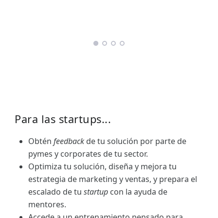
Para las startups...
Obtén
feedback
de tu solución por parte de
pymes y corporates de tu sector.
Optimiza tu solución, diseña y mejora tu
estrategia de marketing y ventas, y prepara el
escalado de tu
startup
con la ayuda de
mentores.
Accede a un entrenamiento pensado para