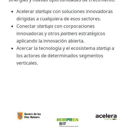
Acelerar
startups
con soluciones innovadoras
dirigidas a cualquiera de esos sectores.
Conectar
startups
con corporaciones
innovadoras y otros
partners
estratégicos
aplicando la innovación abierta.
Acercar la tecnología y el ecosistema
startup
a
los actores de determinados segmentos
verticales.