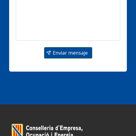
Enviar mensaje