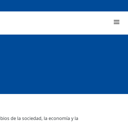
ios de la sociedad, la economía y la