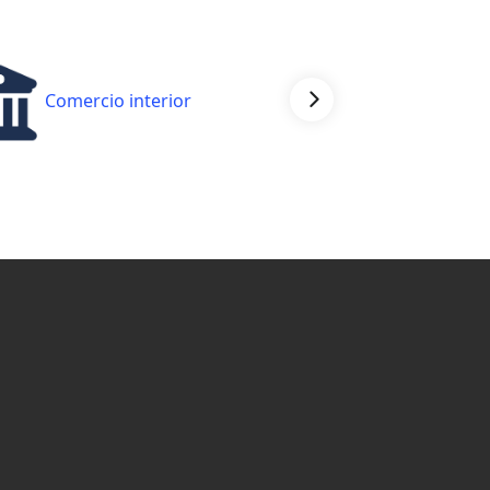
Comercio interior