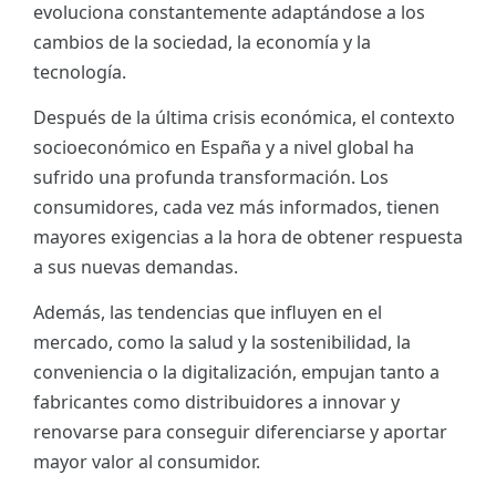
evoluciona constantemente adaptándose a los
ES
cambios de la sociedad, la economía y la
tecnología.
CAT
Después de la última crisis económica, el contexto
socioeconómico en España y a nivel global ha
sufrido una profunda transformación. Los
consumidores, cada vez más informados, tienen
mayores exigencias a la hora de obtener respuesta
a sus nuevas demandas.
Además, las tendencias que influyen en el
mercado, como la salud y la sostenibilidad, la
conveniencia o la digitalización, empujan tanto a
fabricantes como distribuidores a innovar y
renovarse para conseguir diferenciarse y aportar
mayor valor al consumidor.