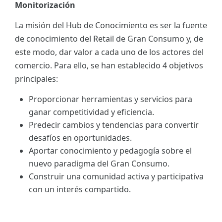
Monitorización
La misión del Hub de Conocimiento es ser la fuente
de conocimiento del Retail de Gran Consumo y, de
este modo, dar valor a cada uno de los actores del
comercio. Para ello, se han establecido 4 objetivos
principales:
Proporcionar herramientas y servicios para
ganar competitividad y eficiencia.
Predecir cambios y tendencias para convertir
desafíos en oportunidades.
Aportar conocimiento y pedagogía sobre el
nuevo paradigma del Gran Consumo.
Construir una comunidad activa y participativa
con un interés compartido.