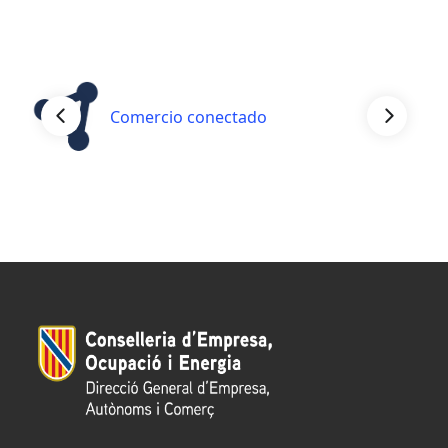
Comercio conectado