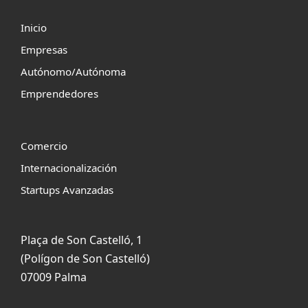
Inicio
Empresas
Autónomo/Autónoma
Emprendedores
Comercio
Internacionalización
Startups Avanzadas
Plaça de Son Castelló, 1
(Polígon de Son Castelló)
07009 Palma