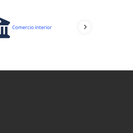
Comercio interior