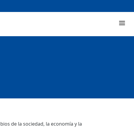
ios de la sociedad, la economía y la