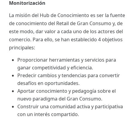
Monitorización
La misión del Hub de Conocimiento es ser la fuente
de conocimiento del Retail de Gran Consumo y, de
este modo, dar valor a cada uno de los actores del
comercio. Para ello, se han establecido 4 objetivos
principales:
Proporcionar herramientas y servicios para
ganar competitividad y eficiencia.
Predecir cambios y tendencias para convertir
desafíos en oportunidades.
Aportar conocimiento y pedagogía sobre el
nuevo paradigma del Gran Consumo.
Construir una comunidad activa y participativa
con un interés compartido.