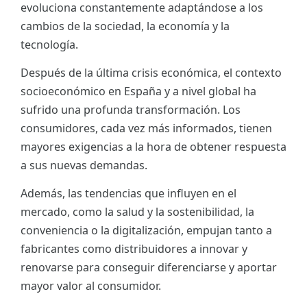
evoluciona constantemente adaptándose a los
ES
cambios de la sociedad, la economía y la
tecnología.
CAT
Después de la última crisis económica, el contexto
socioeconómico en España y a nivel global ha
sufrido una profunda transformación. Los
consumidores, cada vez más informados, tienen
mayores exigencias a la hora de obtener respuesta
a sus nuevas demandas.
Además, las tendencias que influyen en el
mercado, como la salud y la sostenibilidad, la
conveniencia o la digitalización, empujan tanto a
fabricantes como distribuidores a innovar y
renovarse para conseguir diferenciarse y aportar
mayor valor al consumidor.