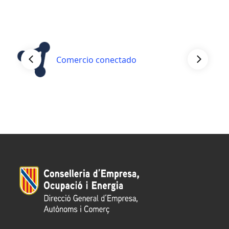
Comercio conectado