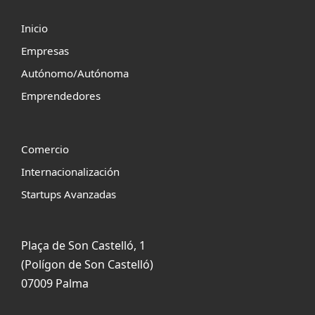
Inicio
Empresas
Autónomo/Autónoma
Emprendedores
Comercio
Internacionalización
Startups Avanzadas
Plaça de Son Castelló, 1
(Polígon de Son Castelló)
07009 Palma